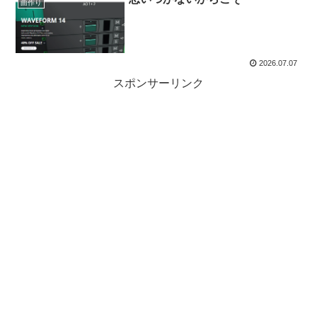
曲作り
2026.07.07
スポンサーリンク