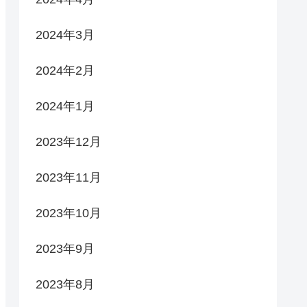
2024年3月
2024年2月
2024年1月
2023年12月
2023年11月
2023年10月
2023年9月
2023年8月