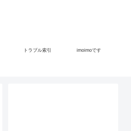
トラブル索引
imoimoです