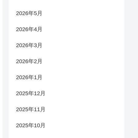
2026年5月
2026年4月
2026年3月
2026年2月
2026年1月
2025年12月
2025年11月
2025年10月