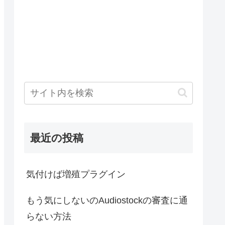
最近の投稿
気付けば増殖プラグイン
もう気にしないのAudiostockの審査に通
らない方法