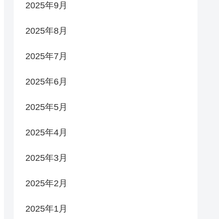
2025年9月
2025年8月
2025年7月
2025年6月
2025年5月
2025年4月
2025年3月
2025年2月
2025年1月