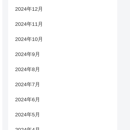
2024年12月
2024年11月
2024年10月
2024年9月
2024年8月
2024年7月
2024年6月
2024年5月
2024年4月