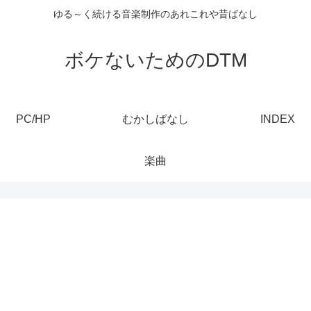
ゆる～く続ける音楽制作のあれこれや昔ばなし
ボケないためのDTM
PC/HP
むかしばなし
INDEX
楽曲