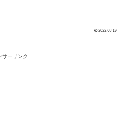
2022.08.19
ンサーリンク