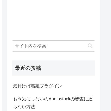
最近の投稿
気付けば増殖プラグイン
もう気にしないのAudiostockの審査に通
らない方法