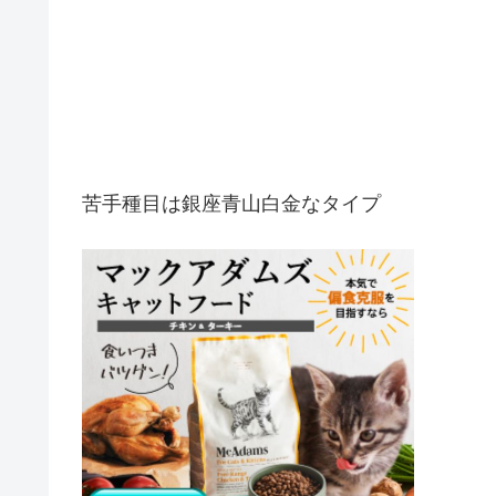
苦手種目は銀座青山白金なタイプ