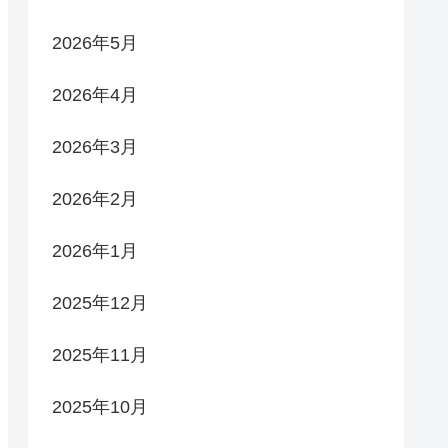
2026年5月
2026年4月
2026年3月
2026年2月
2026年1月
2025年12月
2025年11月
2025年10月