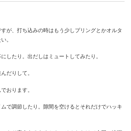
ですが、打ち込みの時はもう少しプリングとかオルタ
たい。
事にしたり。出だしはミュートしてみたり。
挟んだりして。
んでおります。
イムで調節したり。隙間を空けるとそれだけでハッキ