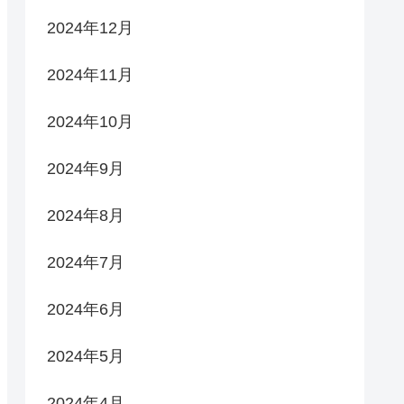
2024年12月
2024年11月
2024年10月
2024年9月
2024年8月
2024年7月
2024年6月
2024年5月
2024年4月