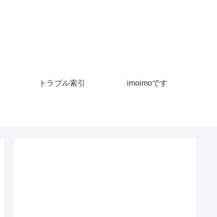
トラブル索引
imoimoです