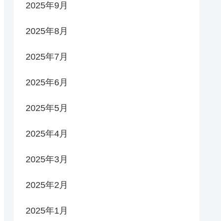
2025年9月
2025年8月
2025年7月
2025年6月
2025年5月
2025年4月
2025年3月
2025年2月
2025年1月