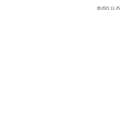
2021.11.25