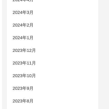
2024年3月
2024年2月
2024年1月
2023年12月
2023年11月
2023年10月
2023年9月
2023年8月