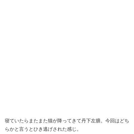
寝ていたらまたまた猫が降ってきて丹下左膳。今回はどち
らかと言うとひき逃げされた感じ。