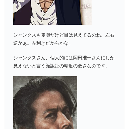
シャンクスも隻腕だけど目は見えてるのね。左右
逆かぁ。左利きだからかな。
シャンクスさん、個人的には岡田准一さんにしか
見えないと言う顔認証の精度の低さなのです。