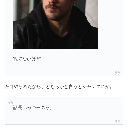
観てないけど。
左目やられたから、どちらかと言うとシャンクスか。
話長いっつーのっ。