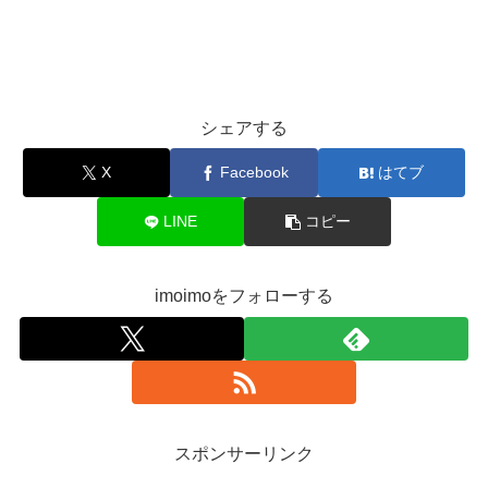
シェアする
X
Facebook
はてブ
LINE
コピー
imoimoをフォローする
スポンサーリンク