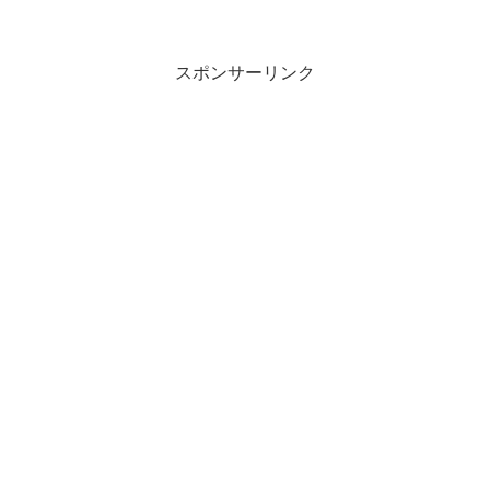
スポンサーリンク