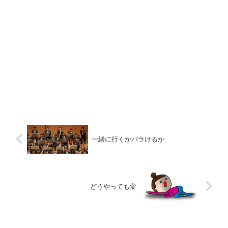
一緒に行くかバラけるか
どうやっても変