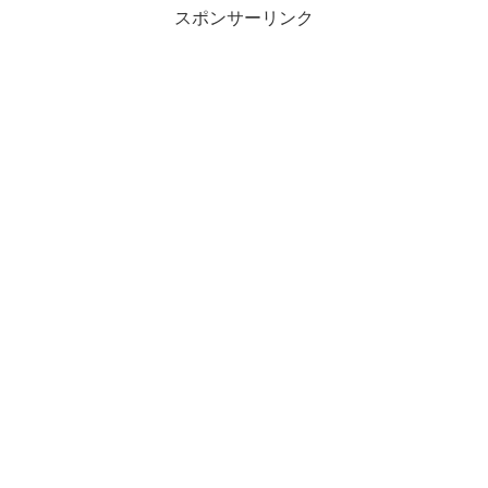
スポンサーリンク