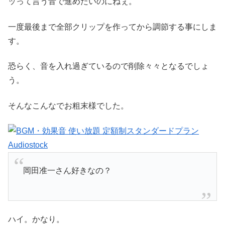
ッって言う音で進めたいのにねぇ。
一度最後まで全部クリップを作ってから調節する事にしま
す。
恐らく、音を入れ過ぎているので削除々々となるでしょ
う。
そんなこんなでお粗末様でした。
岡田准一さん好きなの？
ハイ。かなり。