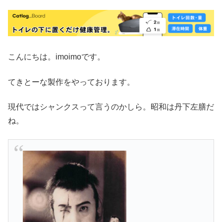
こんにちは。imoimoです。
てきとーな製作をやっております。
現代ではシャンクスって言うのかしら。昭和は丹下左膳だ
ね。