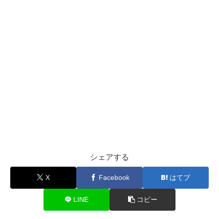
シェアする
X
Facebook
はてブ
LINE
コピー