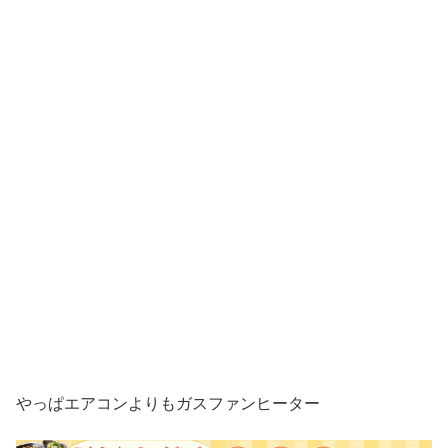
やっぱエアコンよりもガスファンヒーター