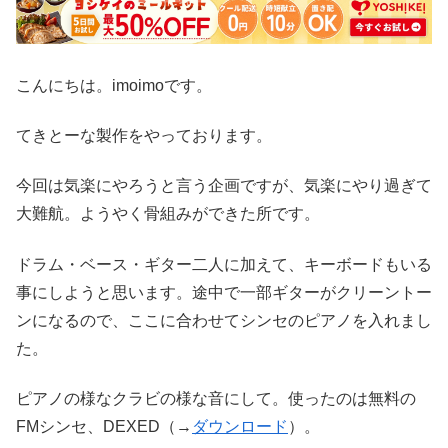
こんにちは。imoimoです。
てきとーな製作をやっております。
今回は気楽にやろうと言う企画ですが、気楽にやり過ぎて
大難航。ようやく骨組みができた所です。
ドラム・ベース・ギター二人に加えて、キーボードもいる
事にしようと思います。途中で一部ギターがクリーントー
ンになるので、ここに合わせてシンセのピアノを入れまし
た。
ピアノの様なクラビの様な音にして。使ったのは無料の
FMシンセ、DEXED（→
ダウンロード
）。