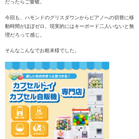
だったらご愛敬。
今回も、ハモンドのグリスダウンからピアノへの切替に移
動時間がほぼゼロ。現実的にはキーボード二人いないと無
理だろって感じ。
そんなこんなでお粗末様でした。