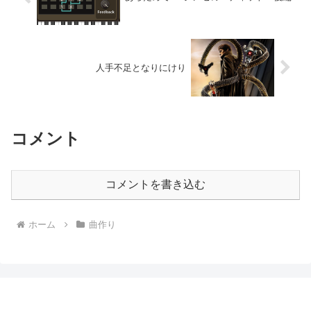
人手不足となりにけり
コメント
コメントを書き込む
ホーム
曲作り