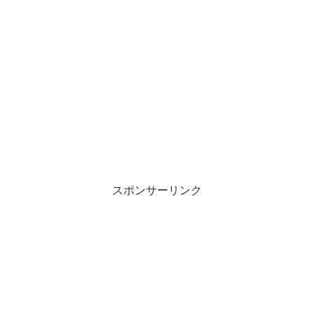
スポンサーリンク