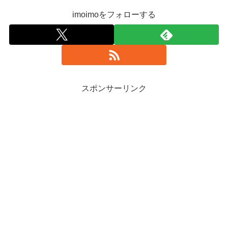
imoimoをフォローする
スポンサーリンク