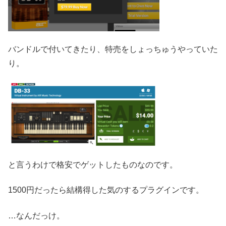
バンドルで付いてきたり、特売をしょっちゅうやっていた
り。
と言うわけで格安でゲットしたものなのです。
1500円だったら結構得した気のするプラグインです。
…なんだっけ。