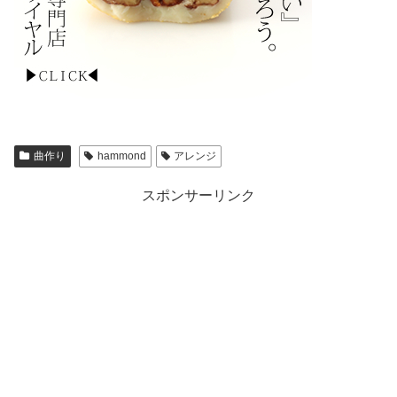
曲作り
hammond
アレンジ
スポンサーリンク