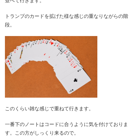
並べて行きます。
トランプのカードを拡げた様な感じの重なりながらの階
段。
このくらい雑な感じで重ねて行きます。
一番下のノートはコードに合うように気を付けておりま
す。この方がしっくり来るので。