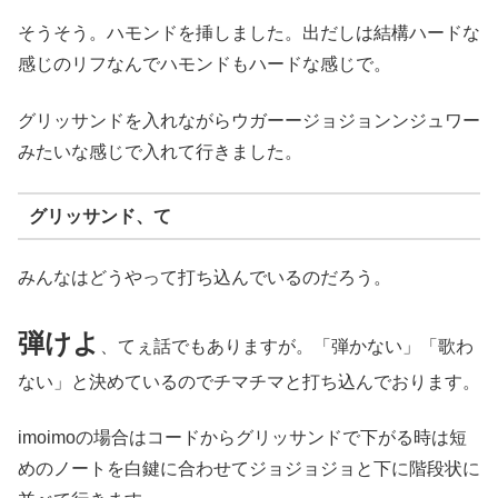
そうそう。ハモンドを挿しました。出だしは結構ハードな
感じのリフなんでハモンドもハードな感じで。
グリッサンドを入れながらウガーージョジョンンジュワー
みたいな感じで入れて行きました。
グリッサンド、て
みんなはどうやって打ち込んでいるのだろう。
弾けよ
、てぇ話でもありますが。「弾かない」「歌わ
ない」と決めているのでチマチマと打ち込んでおります。
imoimoの場合はコードからグリッサンドで下がる時は短
めのノートを白鍵に合わせてジョジョジョと下に階段状に