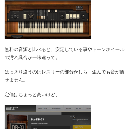
無料の音源と比べると、安定している事やトーンホイール
の汚れ具合が一味違って。
はっきり違うのはレスリーの部分かしら。歪んでも音が痩
せません。
定価はちょっと高いけど、