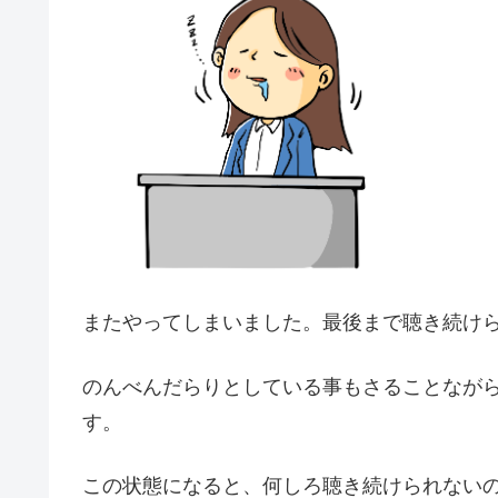
またやってしまいました。最後まで聴き続け
のんべんだらりとしている事もさることなが
す。
この状態になると、何しろ聴き続けられない