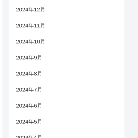
2024年12月
2024年11月
2024年10月
2024年9月
2024年8月
2024年7月
2024年6月
2024年5月
2024年4月