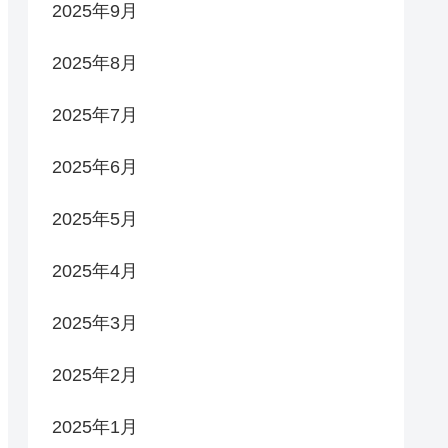
2025年9月
2025年8月
2025年7月
2025年6月
2025年5月
2025年4月
2025年3月
2025年2月
2025年1月