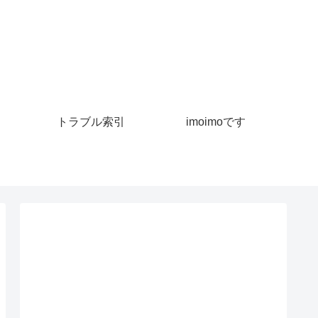
トラブル索引
imoimoです