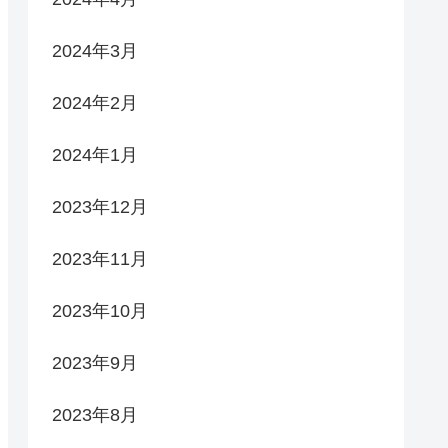
2024年3月
2024年2月
2024年1月
2023年12月
2023年11月
2023年10月
2023年9月
2023年8月