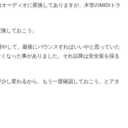
オーディオに変換してありますが、木管のMIDIトラ
変換しておこう。
を増やして。最後にバウンスすればいいやと思っていた
なくなった事がありました。それ以降は安全策を採る
が少し変わるから、もう一度確認しておこう。とアタ