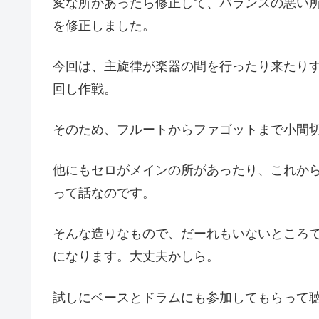
変な所があったら修正して、バランスの悪い
を修正しました。
今回は、主旋律が楽器の間を行ったり来たり
回し作戦。
そのため、フルートからファゴットまで小間
他にもセロがメインの所があったり、これか
って話なのです。
そんな造りなもので、だーれもいないところ
になります。大丈夫かしら。
試しにベースとドラムにも参加してもらって