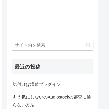
最近の投稿
気付けば増殖プラグイン
もう気にしないのAudiostockの審査に通
らない方法