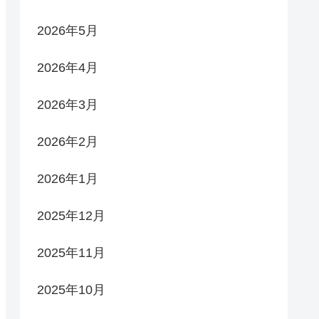
2026年5月
2026年4月
2026年3月
2026年2月
2026年1月
2025年12月
2025年11月
2025年10月