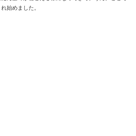
され始めました。