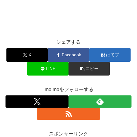
シェアする
X
Facebook
はてブ
LINE
コピー
imoimoをフォローする
スポンサーリンク