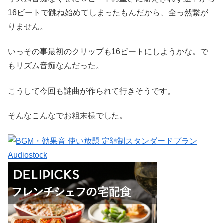
16ビートで跳ね始めてしまったもんだから、全っ然繋が
りません。
いっその事最初のクリップも16ビートにしようかな。で
もリズム音痴なんだった。
こうして今回も謎曲が作られて行きそうです。
そんなこんなでお粗末様でした。