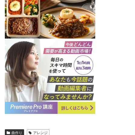
曲作り
アレンジ