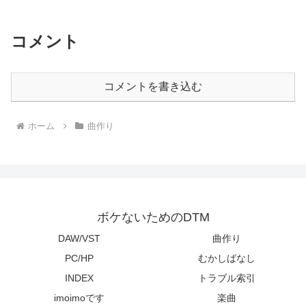
コメント
コメントを書き込む
ホーム
曲作り
ボケないためのDTM
DAW/VST
曲作り
PC/HP
むかしばなし
INDEX
トラブル索引
imoimoです
楽曲