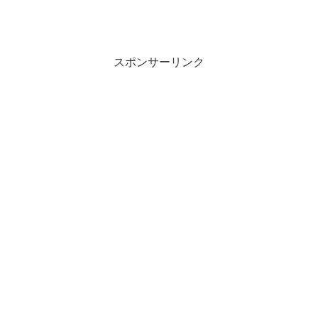
スポンサーリンク