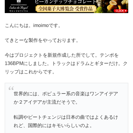
こんにちは。imoimoです。
てきとーな製作をやっております。
今はプロジェクトを新規作成した所でして。テンポを
136BPMにしました。トラックはドラムとギターだけ。ク
リップはこれからです。
世界的には、ポピュラー系の音楽はワンアイデア
か２アイデアが主流だそうで。
転調やビートチェンジは日本の曲ではよくあるけ
れど、国際的にはキモいらしいのよ。