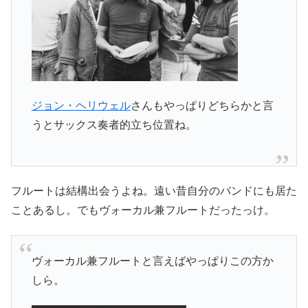
ジョン・ヘリウェル
さんもやっぱりどちらかと言
うとサックス奏者的立ち位置ね。
フルートは結構出会うよね。遠い昔自分のバンドにも居た
ことあるし。でもヴォーカル兼フルートだったっけ。
ヴォーカル兼フルートと言えばやっぱりこの方か
しら。