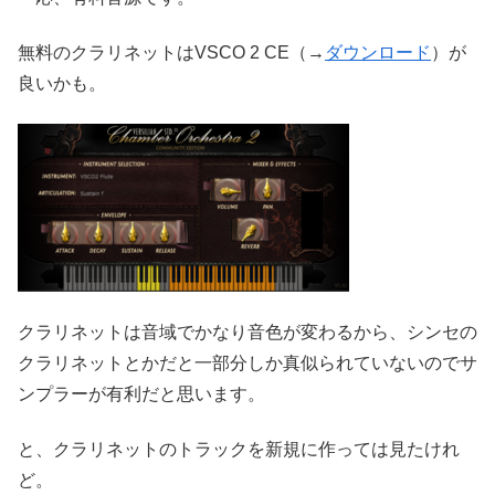
無料のクラリネットはVSCO 2 CE（→
ダウンロード
）が
良いかも。
クラリネットは音域でかなり音色が変わるから、シンセの
クラリネットとかだと一部分しか真似られていないのでサ
ンプラーが有利だと思います。
と、クラリネットのトラックを新規に作っては見たけれ
ど。