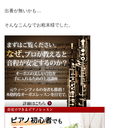
出番が無いかも…
そんなこんなでお粗末様でした。