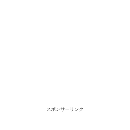
スポンサーリンク