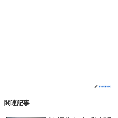
imoimo
関連記事