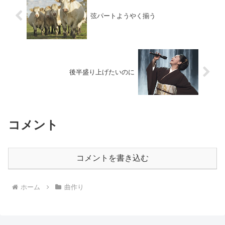
弦パートようやく揃う
後半盛り上げたいのに
コメント
コメントを書き込む
ホーム
曲作り