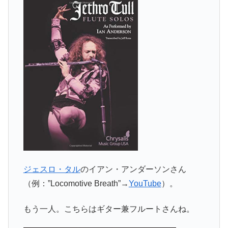
ジェスロ・タル
のイアン・アンダーソンさん
（例：”Locomotive Breath”→
YouTube
）。
もう一人。こちらはギター兼フルートさんね。