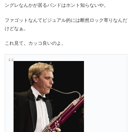
ングレなんかが居るバンドはホント知らないや。
ファゴットなんてビジュアル的には断然ロック寄りなんだ
けどなぁ。
これ見て。カッコ良いのよ。