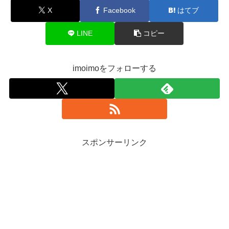
X
Facebook
はてブ
LINE
コピー
imoimoをフォローする
スポンサーリンク