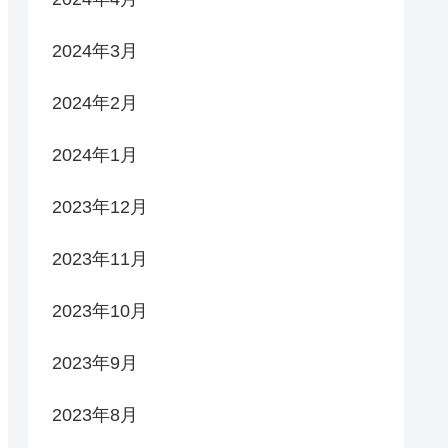
2024年3月
2024年2月
2024年1月
2023年12月
2023年11月
2023年10月
2023年9月
2023年8月