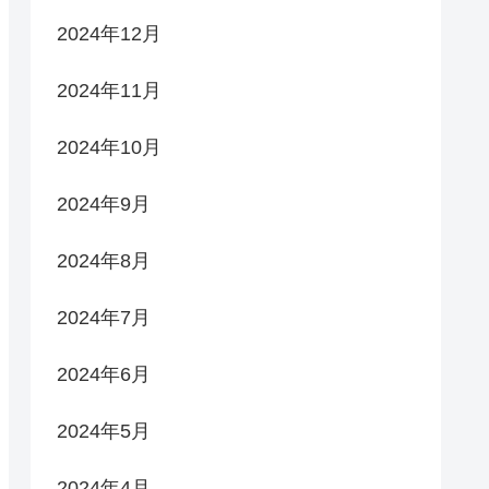
2024年12月
2024年11月
2024年10月
2024年9月
2024年8月
2024年7月
2024年6月
2024年5月
2024年4月