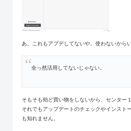
あ。これもアプデしてないや。使わないから
全っ然活用してないじゃない。
そもそも殆ど買い物をしないから、センター
それでもアップデートのチェックやインスト
も知れません。