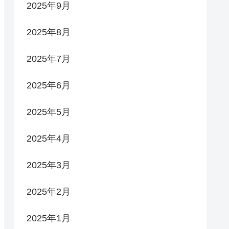
2025年9月
2025年8月
2025年7月
2025年6月
2025年5月
2025年4月
2025年3月
2025年2月
2025年1月