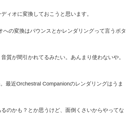
ーディオに変換しておこうと思います。
ィオへの変換はバウンスとかレンダリングって言うボタ
、音質が間引かれてるみたい。あんまり使わないや。
rchestral Companionのレンダリングはうま
あるのかも？とか思うけど、面倒くさいからやってな