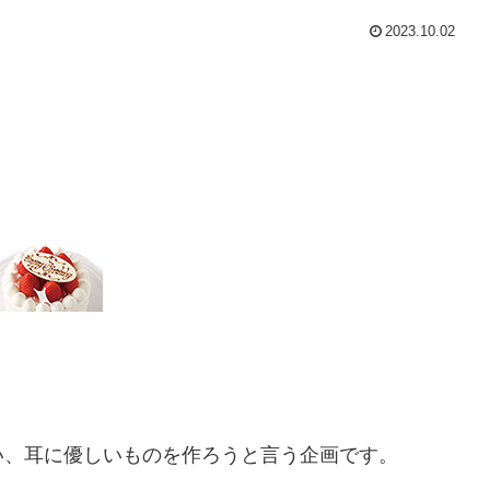
2023.10.02
い、耳に優しいものを作ろうと言う企画です。