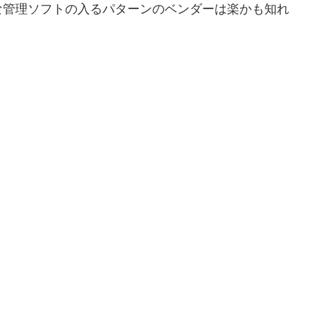
な管理ソフトの入るパターンのベンダーは楽かも知れ