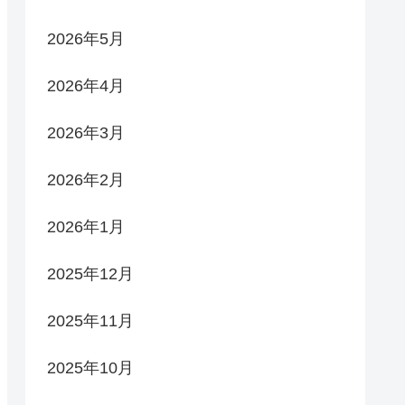
2026年5月
2026年4月
2026年3月
2026年2月
2026年1月
2025年12月
2025年11月
2025年10月