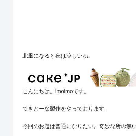
北風になると夜は涼しいね。
こんにちは。imoimoです。
てきとーな製作をやっております。
今回のお題は普通になりたい。奇妙な所の無