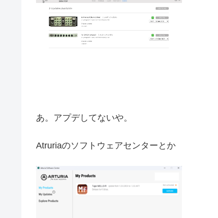
あ。アプデしてないや。
Atruriaのソフトウェアセンターとか