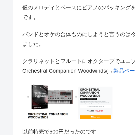
仮のメロディとベースにピアノのバッキング
です。
バンドとオケの合体ものにしようと言うのは
ました。
クラリネットとフルートにオクターブでユニ
Orchestral Companion Woodwinds(→
製品ペー
以前特売で500円だったのです。