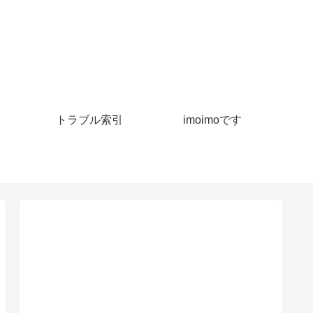
トラブル索引
imoimoです