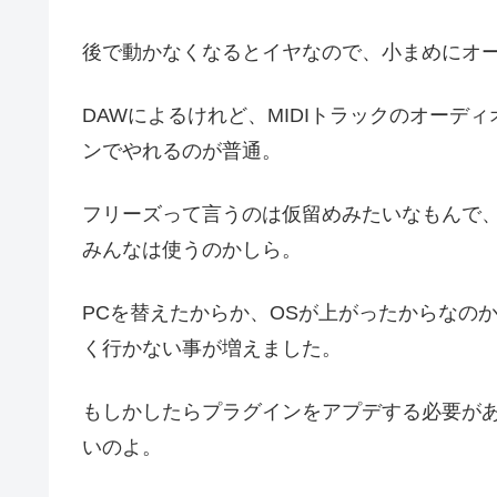
後で動かなくなるとイヤなので、小まめにオ
DAWによるけれど、MIDIトラックのオーデ
ンでやれるのが普通。
フリーズって言うのは仮留めみたいなもんで
みんなは使うのかしら。
PCを替えたからか、OSが上がったからなのか。最近O
く行かない事が増えました。
もしかしたらプラグインをアプデする必要が
いのよ。