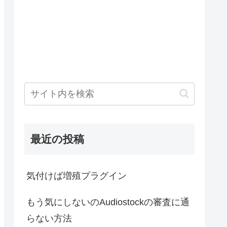
最近の投稿
気付けば増殖プラグイン
もう気にしないのAudiostockの審査に通
らない方法