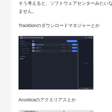
そう考えると、ソフトウェアセンターみたい
ません。
Tracktionのダウンロードマネジャーとか
Acusticaのアクエリアスとか