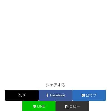
シェアする
X
Facebook
はてブ
LINE
コピー