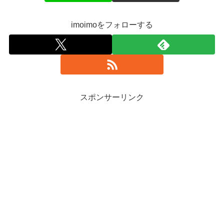
imoimoをフォローする
スポンサーリンク