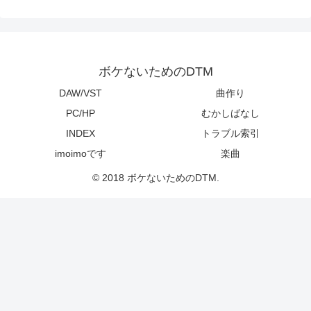
ボケないためのDTM
DAW/VST
曲作り
PC/HP
むかしばなし
INDEX
トラブル索引
imoimoです
楽曲
© 2018 ボケないためのDTM.