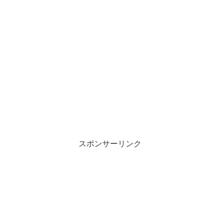
スポンサーリンク