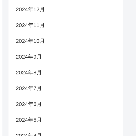
2024年12月
2024年11月
2024年10月
2024年9月
2024年8月
2024年7月
2024年6月
2024年5月
2024年4月