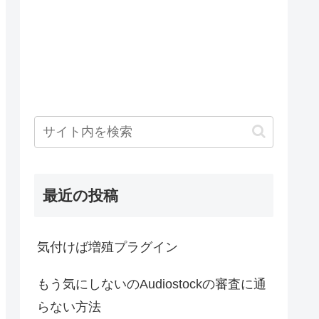
最近の投稿
気付けば増殖プラグイン
もう気にしないのAudiostockの審査に通
らない方法