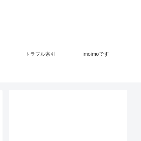
トラブル索引
imoimoです