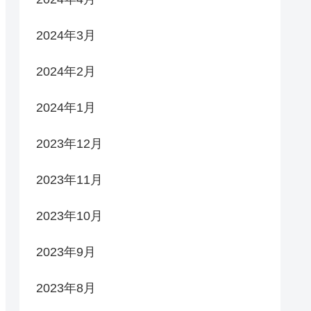
2024年3月
2024年2月
2024年1月
2023年12月
2023年11月
2023年10月
2023年9月
2023年8月