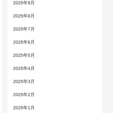
2025年9月
2025年8月
2025年7月
2025年6月
2025年5月
2025年4月
2025年3月
2025年2月
2025年1月