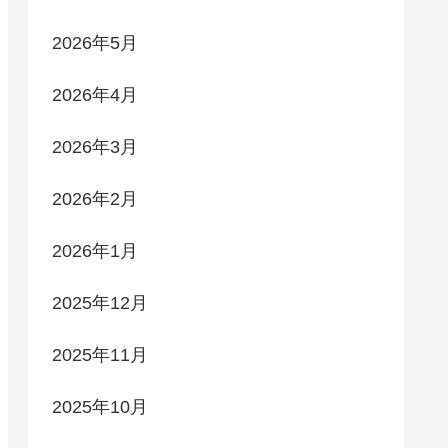
2026年5月
2026年4月
2026年3月
2026年2月
2026年1月
2025年12月
2025年11月
2025年10月