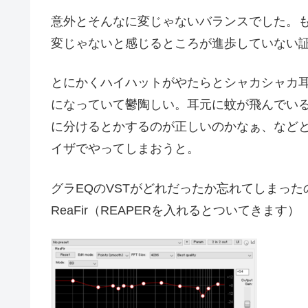
意外とそんなに変じゃないバランスでした。
変じゃないと感じるところが進歩していない
とにかくハイハットがやたらとシャカシャカ
になっていて鬱陶しい。耳元に蚊が飛んでいる
に分けるとかするのが正しいのかなぁ、など
イザでやってしまおうと。
グラEQのVSTがどれだったか忘れてしまった
ReaFir（REAPERを入れるとついてきます）