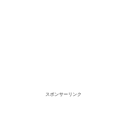
スポンサーリンク