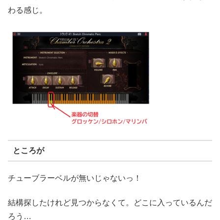
わる感じ。
ところが
チューブラーベルが無いじゃないっ！
結構探したけれど見つからなくて。どこに入っているんだ
ろう…