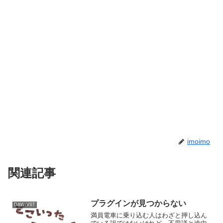
imoimo
関連記事
プラグインが見つからない
DAW/VST
満員電車に乗り込む人はわざと押し込ん