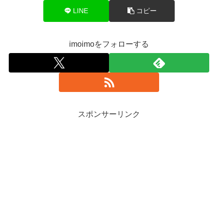
LINE
コピー
imoimoをフォローする
スポンサーリンク