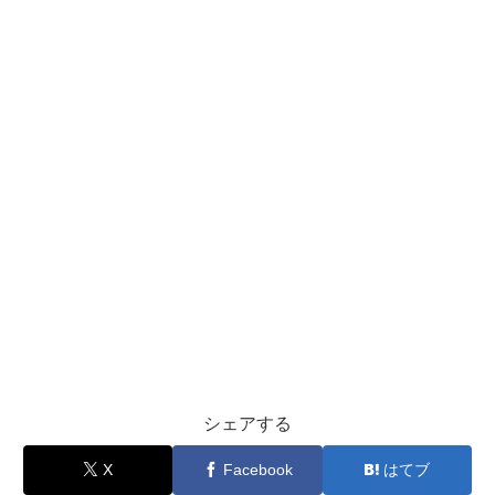
シェアする
X
Facebook
はてブ