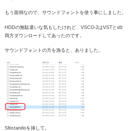
もう面倒なので、サウンドフォントを使う事にしました。
HDDの無駄遣いな気もしたけれど、VSCO-2はVSTとsfz
両方ダウンロードしてあったのです。
サウンドフォントの方を漁ると、ありました。
Sforzandoを挿して。