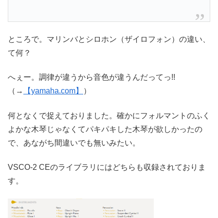
ところで。マリンバとシロホン（ザイロフォン）の違い、
て何？
へぇー。調律が違うから音色が違うんだってっ!!
（→
【yamaha.com】
）
何となくで捉えておりました。確かにフォルマントのふく
よかな木琴じゃなくてパキパキした木琴が欲しかったの
で、あながち間違いでも無いみたい。
VSCO-2 CEのライブラリにはどちらも収録されておりま
す。