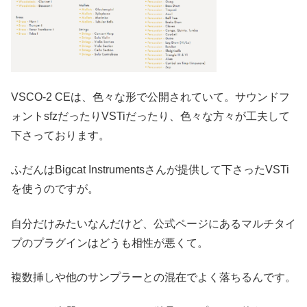
VSCO-2 CEは、色々な形で公開されていて。サウンドフ
ォントsfzだったりVSTiだったり、色々な方々が工夫して
下さっております。
ふだんはBigcat Instrumentsさんが提供して下さったVSTi
を使うのですが。
自分だけみたいなんだけど、公式ページにあるマルチタイ
プのプラグインはどうも相性が悪くて。
複数挿しや他のサンプラーとの混在でよく落ちるんです。