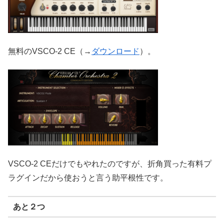
無料のVSCO-2 CE（→
ダウンロード
）。
VSCO-2 CEだけでもやれたのですが、折角買った有料プ
ラグインだから使おうと言う助平根性です。
あと２つ