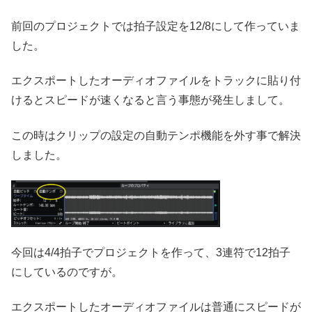
前回のプロジェクトでは拍子設定を12/8にして作っていま
した。
エクスポートしたオーディオファイルをトラックに貼り付
けるとスピードが速くなると言う事態が発生しまして。
この時はクリップの設定の自動テンポ機能を外す事で解決
しました。
今回は4/4拍子でプロジェクトを作って、3連符で12拍子
にしているのですが。
エクスポートしたオーディオファイルは普通にスピードが