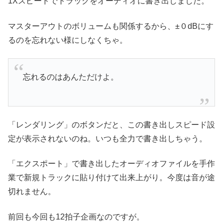
1Xスピードでトラックをオーディオに書き出しました。
マスターアウトのボリュームも関係するから、±０dBにす
るのを忘れない様にしなくちゃ。
忘れるのはあんただけよ。
「レンダリング」のボタンだと、この書き出しスピード設
定が表示されないのね。いつも全力で書き出しちゃう。
「エクスポート」で書き出したオーディオファイルを手作
業で新規トラックに貼り付けて出来上がり。今度は音が途
切れません。
前回も今回も12拍子企画なのですが。