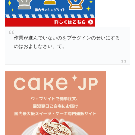
作業が進んでいないのをプラグインのせいにする
のはおよしなさい、て。