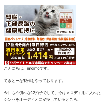
こんにちは。imoimoです。
てきとーな製作をやっております。
今回も不慣れな12拍子でして、今はメロディ用に入れた
シンセをオーディオに変換しているところ。