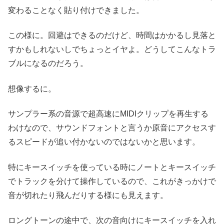
変わることなく貼り付けできました。
この様に。回避はできるのだけど、時間はかかるし見落と
すかもしれないしでちょっとイヤよ。どうしてこんなトラ
ブルになるのだろう。
想像するに。
サンプラー系の音源で超高速にMIDIクリップを再生する
わけなので、サウンドフォントと言うか原音にアクセスす
るスピードが追い付かないのではないかと思います。
特にキースイッチを使っている時にノートとキースイッチ
でトラックを分けて操作しているので、これがきっかけで
音が切れたり飛んだりする様にも見えます。
ロングトーンの途中で、次の音向けにキースイッチを入れ