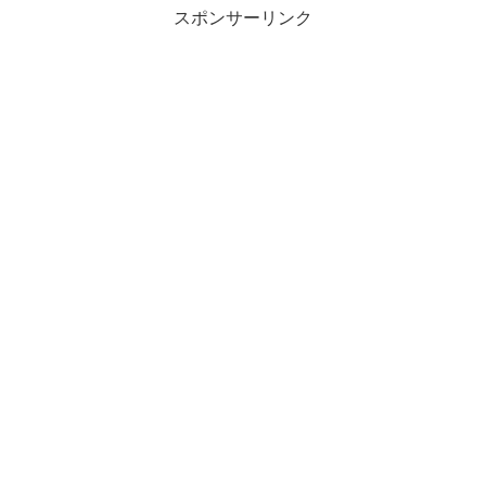
スポンサーリンク