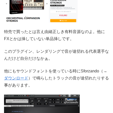
特売で買ったとは言え由緒正しき有料音源なのよ。他に
FXとかは挿していない単品挿しです。
このプラグイン、レンダリングで音が途切れる代表選手な
んだけど自分だけなかぁ。
他にもサウンドフォントを使っている時にSforzando（→
ダウンロード
）で鳴らしたトラックの音が途切れたりする
事があります。