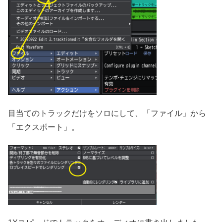
目当てのトラックだけをソロにして、「ファイル」から
「エクスポート」。