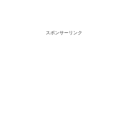
スポンサーリンク