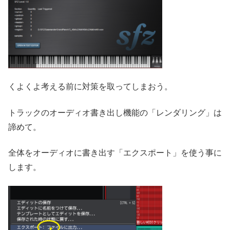
くよくよ考える前に対策を取ってしまおう。
トラックのオーディオ書き出し機能の「レンダリング」は
諦めて。
全体をオーディオに書き出す「エクスポート」を使う事に
します。