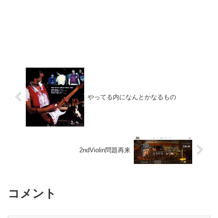
やってる内になんとかなるもの
2ndViolin問題再来
コメント