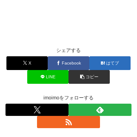
シェアする
X
Facebook
はてブ
LINE
コピー
imoimoをフォローする