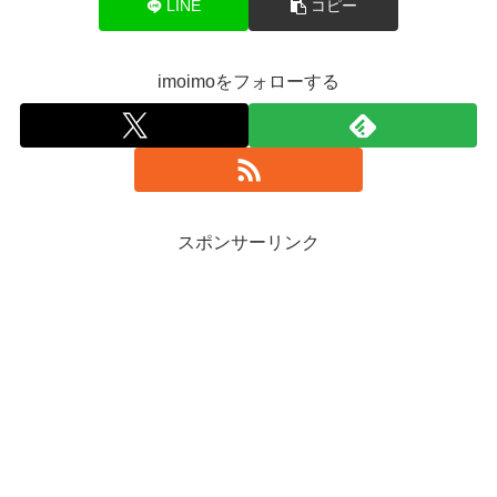
LINE
コピー
imoimoをフォローする
スポンサーリンク