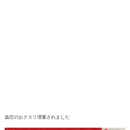
血圧のおクスリ増量されました