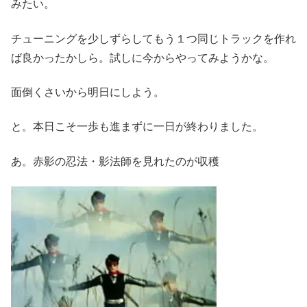
みたい。
チューニングを少しずらしてもう１つ同じトラックを作れ
ば良かったかしら。試しに今からやってみようかな。
面倒くさいから明日にしよう。
と。本日こそ一歩も進まずに一日が終わりました。
あ。赤影の忍法・影法師を見れたのが収穫