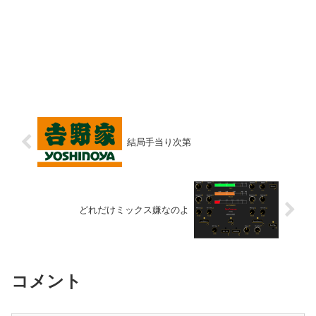
結局手当り次第
どれだけミックス嫌なのよ
コメント