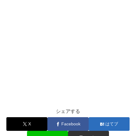
シェアする
X
Facebook
はてブ