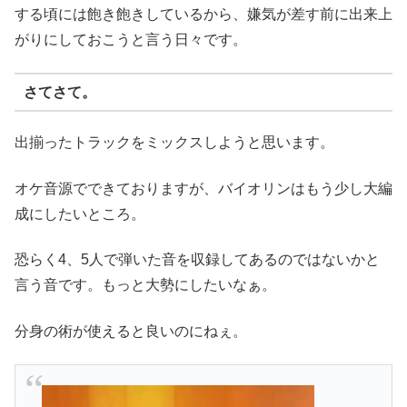
する頃には飽き飽きしているから、嫌気が差す前に出来上
がりにしておこうと言う日々です。
さてさて。
出揃ったトラックをミックスしようと思います。
オケ音源でできておりますが、バイオリンはもう少し大編
成にしたいところ。
恐らく4、5人で弾いた音を収録してあるのではないかと
言う音です。もっと大勢にしたいなぁ。
分身の術が使えると良いのにねぇ。