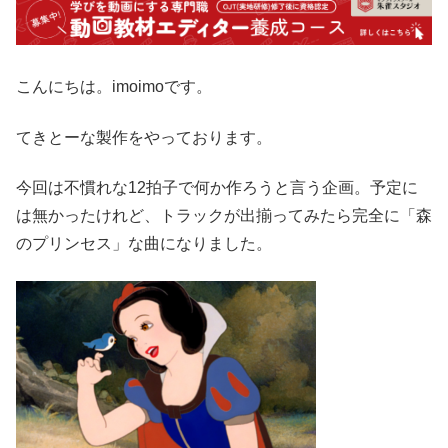
こんにちは。imoimoです。
てきとーな製作をやっております。
今回は不慣れな12拍子で何か作ろうと言う企画。予定に
は無かったけれど、トラックが出揃ってみたら完全に「森
のプリンセス」な曲になりました。