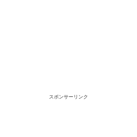
スポンサーリンク