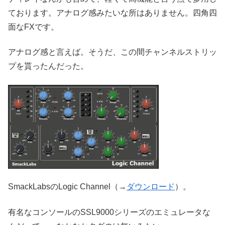
ております。アナログ感みたいな所はありません。四角四
面なFXです。
アナログ感と言えば。そうだ、この間チャンネルストリッ
プを貰ったんだった。
SmackLabsのLogic Channel（→
ダウンロード
）。
有名なコンソールのSSL9000シリーズのエミュレータな