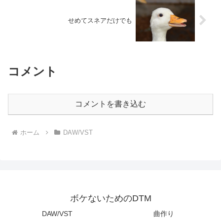
せめてスネアだけでも
コメント
コメントを書き込む
ホーム
DAW/VST
ボケないためのDTM
DAW/VST
曲作り