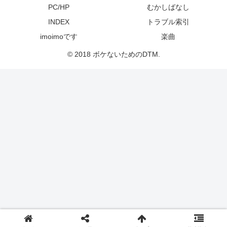
PC/HP
むかしばなし
INDEX
トラブル索引
imoimoです
楽曲
© 2018 ボケないためのDTM.