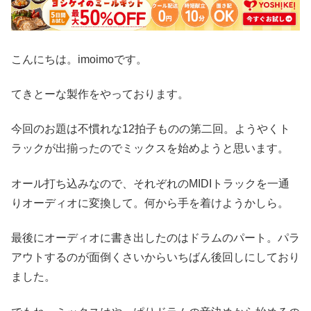
こんにちは。imoimoです。
てきとーな製作をやっております。
今回のお題は不慣れな12拍子ものの第二回。ようやくト
ラックが出揃ったのでミックスを始めようと思います。
オール打ち込みなので、それぞれのMIDIトラックを一通
りオーディオに変換して。何から手を着けようかしら。
最後にオーディオに書き出したのはドラムのパート。パラ
アウトするのが面倒くさいからいちばん後回しにしており
ました。