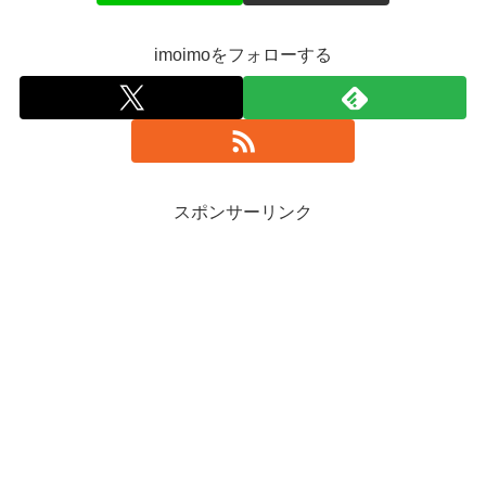
imoimoをフォローする
スポンサーリンク