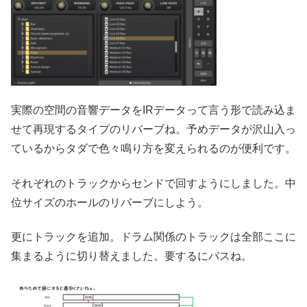
実際の空間の音響データをIRデータって言う形で読み込ま
せて再現するタイプのリバーブね。予めデータが沢山入っ
ているからタダで色々鳴り方を変えられるのが便利です。
それぞれのトラックからセンドで回すようにしました。中
位サイズのホールのリバーブにしよう。
更にトラックを追加。ドラム関係のトラックは全部ここに
集まるように切り替えました。要するにバスね。