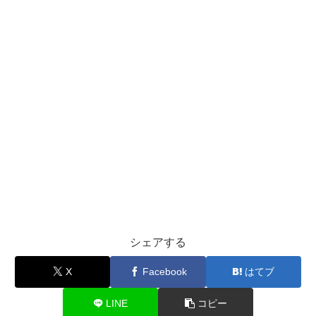
シェアする
X
Facebook
はてブ
LINE
コピー