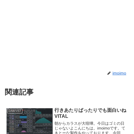
imoimo
関連記事
行きあたりばったりでも面白いね
DAW/VST
VITAL
朝からカラスが大喧嘩。今日はゴミの日
じゃないよこんにちは。imoimoです。て
きとーな製作をやっております。今回は