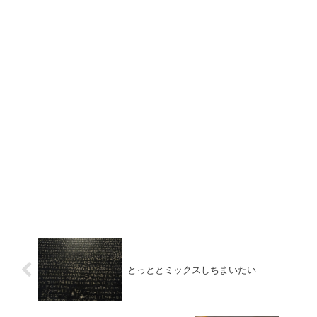
とっととミックスしちまいたい