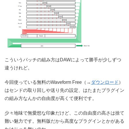
こういうパッチの組み方はDAWによって勝手が少しずつ
違うけれど。
今回使っている無料のWaveform Free（→
ダウンロード
）
はセンドの取り回しや送り先の設定、はたまたプラグイン
の組み方なんかの自由度が高くて便利です。
少々地味で無愛想な印象だけど、この自由度の高さは捨て
難い魅力です。無料版だから高度なプラグインとかがある