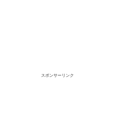
スポンサーリンク