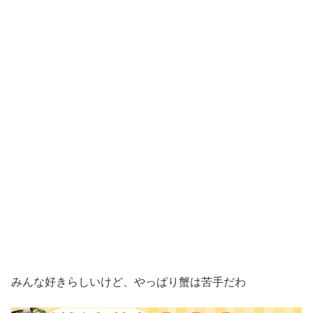
みんな好きらしいけど、やっぱり蟹は苦手だわ