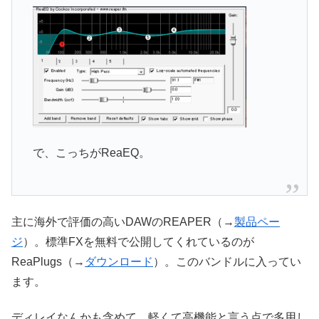
で、こっちがReaEQ。
主に海外で評価の高いDAWのREAPER（→
製品ペー
ジ
）。標準FXを無料で公開してくれているのが
ReaPlugs（→
ダウンロード
）。このバンドルに入ってい
ます。
ディレイなんかも含めて、軽くて高機能と言う点で多用し