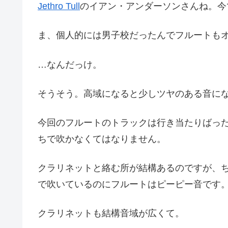
Jethro Tull
のイアン・アンダーソンさんね。今
ま、個人的には男子校だったんでフルートも
…なんだっけ。
そうそう。高域になると少しツヤのある音に
今回のフルートのトラックは行き当たりばっ
ちで吹かなくてはなりません。
クラリネットと絡む所が結構あるのですが、
で吹いているのにフルートはピーピー音です
クラリネットも結構音域が広くて。