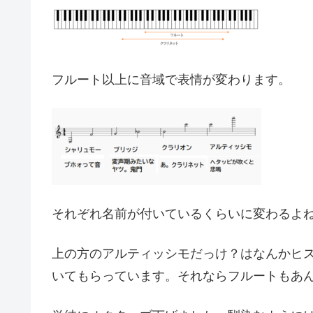
フルート以上に音域で表情が変わります。
それぞれ名前が付いているくらいに変わるよ
上の方のアルティッシモだっけ？はなんかヒ
いてもらっています。それならフルートもあ