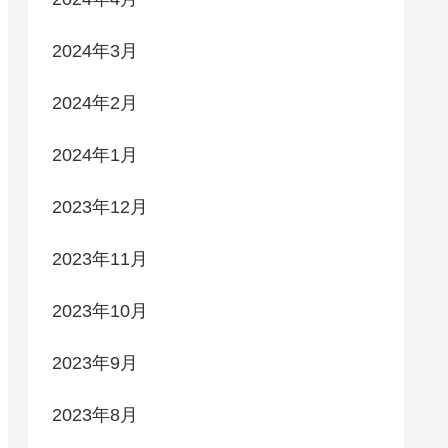
2024年3月
2024年2月
2024年1月
2023年12月
2023年11月
2023年10月
2023年9月
2023年8月