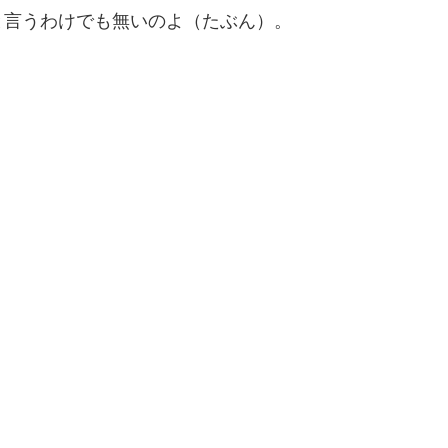
と言うわけでも無いのよ（たぶん）。