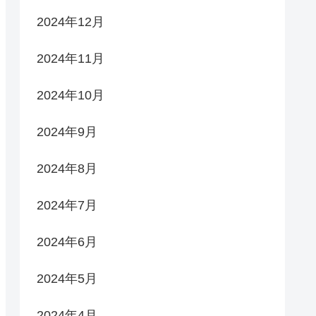
2024年12月
2024年11月
2024年10月
2024年9月
2024年8月
2024年7月
2024年6月
2024年5月
2024年4月