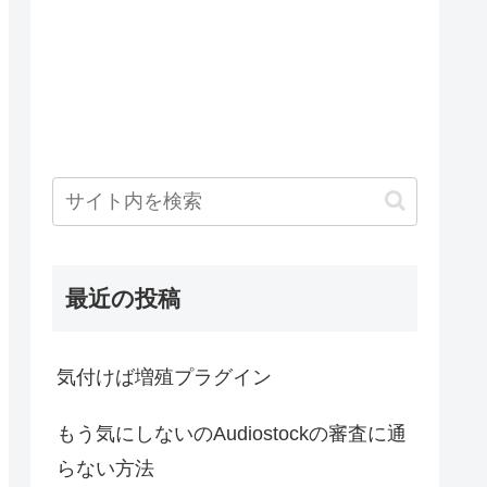
最近の投稿
気付けば増殖プラグイン
もう気にしないのAudiostockの審査に通
らない方法