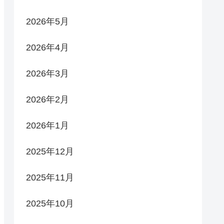
2026年5月
2026年4月
2026年3月
2026年2月
2026年1月
2025年12月
2025年11月
2025年10月