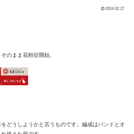
2024.02.27
。そのまま花粉症開始。
奏をどうしようかと言うものです。編成はバンドとオ
入れ終えた所です。