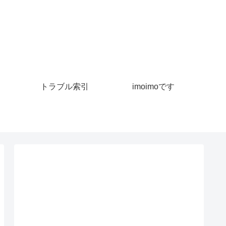
トラブル索引
imoimoです