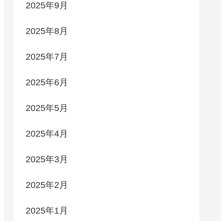
2025年9月
2025年8月
2025年7月
2025年6月
2025年5月
2025年4月
2025年3月
2025年2月
2025年1月