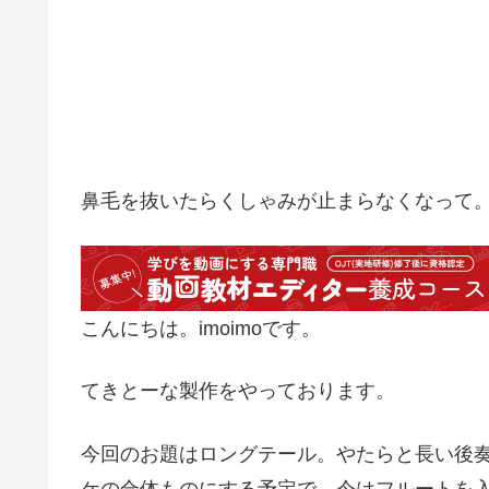
鼻毛を抜いたらくしゃみが止まらなくなって
こんにちは。imoimoです。
てきとーな製作をやっております。
今回のお題はロングテール。やたらと長い後
ケの合体ものにする予定で、今はフルートを