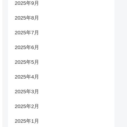
2025年9月
2025年8月
2025年7月
2025年6月
2025年5月
2025年4月
2025年3月
2025年2月
2025年1月