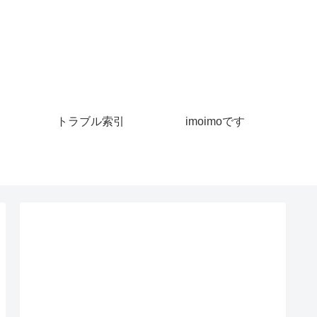
トラブル索引
imoimoです