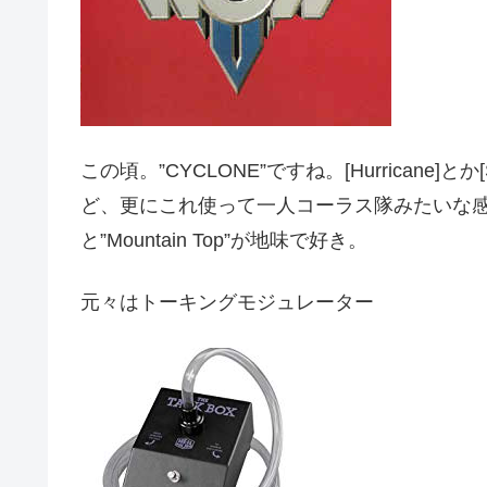
この頃。”CYCLONE”ですね。[Hurricane]
ど、更にこれ使って一人コーラス隊みたいな
と”Mountain Top”が地味で好き。
元々はトーキングモジュレーター