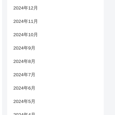
2024年12月
2024年11月
2024年10月
2024年9月
2024年8月
2024年7月
2024年6月
2024年5月
2024年4月