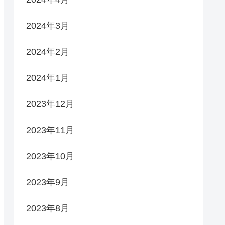
2024年3月
2024年2月
2024年1月
2023年12月
2023年11月
2023年10月
2023年9月
2023年8月