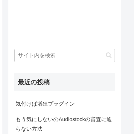
最近の投稿
気付けば増殖プラグイン
もう気にしないのAudiostockの審査に通
らない方法