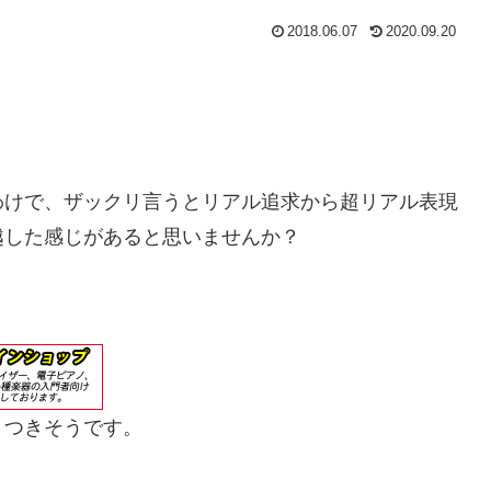
2018.06.07
2020.09.20
わけで、ザックリ言うとリアル追求から超リアル表現
越した感じがあると思いませんか？
りつきそうです。