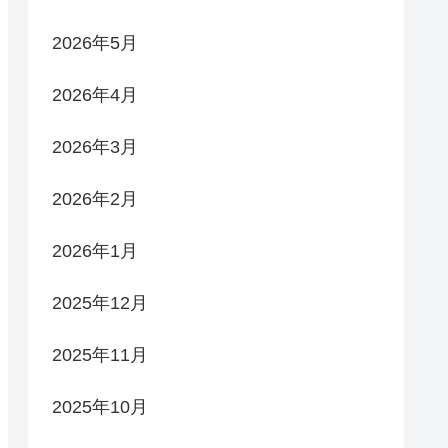
2026年5月
2026年4月
2026年3月
2026年2月
2026年1月
2025年12月
2025年11月
2025年10月