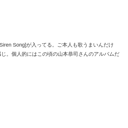
とか[Siren Song]が入ってる。ご本人も歌うまいんだけ
感じ。個人的にはこの頃の山本恭司さんのアルバムだ