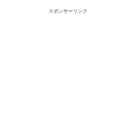
スポンサーリンク