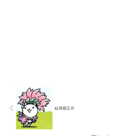
結局寝正月