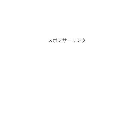
スポンサーリンク