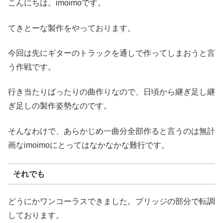
こんにちは。imoimoです。
てきとーな製作をやっております。
今回は先にギターのトラックを通しで作ってしまおうと言
う作戦です。
行き当たりばったりの曲作りなので、日頃から継ぎ足し継
ぎ足しの製作姿勢なのです。
そんなわけで、あらかじめ一曲分全部作ると言うのは無計
画なimoimoにとってはなかなかな難行です。
それでも
どうにかワンコーラスできました。ブリッジの部分で転調
しております。