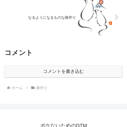
なるようになるものな曲作り
コメント
コメントを書き込む
ホーム
曲作り
ボケないためのDTM