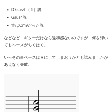
D7sus4 （-5）説
Gsus4説
実はCm9だった説
などなど…ギターだけなら違和感ないのですが、何を弾い
てもベースがちぐはぐ。
いっその事ベースはＡにしてしまおうかとも試みましたが
あえなく失敗。