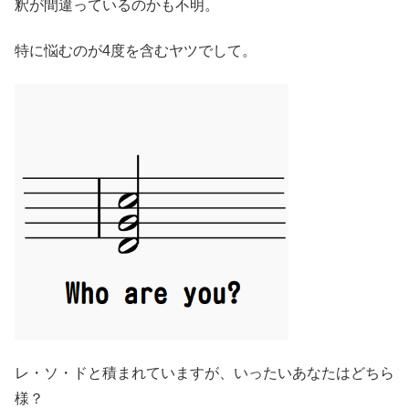
釈が間違っているのかも不明。
特に悩むのが
4度を
含むヤツでして。
レ・ソ・ドと積まれていますが、いったいあなたはどちら
様？