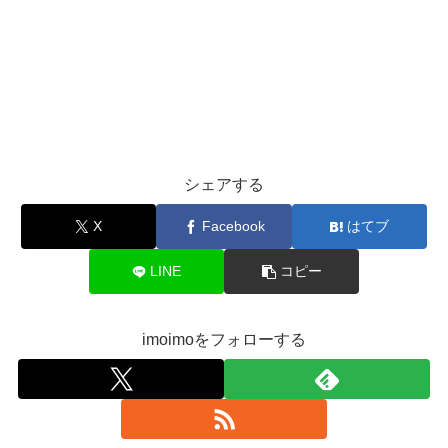
シェアする
X
Facebook
はてブ
LINE
コピー
imoimoをフォローする