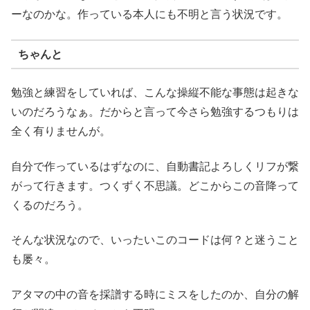
ーなのかな。作っている本人にも不明と言う状況です。
ちゃんと
勉強と練習をしていれば、こんな操縦不能な事態は起きな
いのだろうなぁ。だからと言って今さら勉強するつもりは
全く有りませんが。
自分で作っているはずなのに、自動書記よろしくリフが繋
がって行きます。つくずく不思議。どこからこの音降って
くるのだろう。
そんな状況なので、いったいこのコードは何？と迷うこと
も屡々。
アタマの中の音を採譜する時にミスをしたのか、自分の解