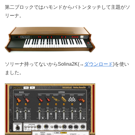
第二ブロックではハモンドからバトンタッチして主題がソ
リーナ。
ソリーナ持ってないからSolina2K(→
ダウンロード
)を使い
ました。