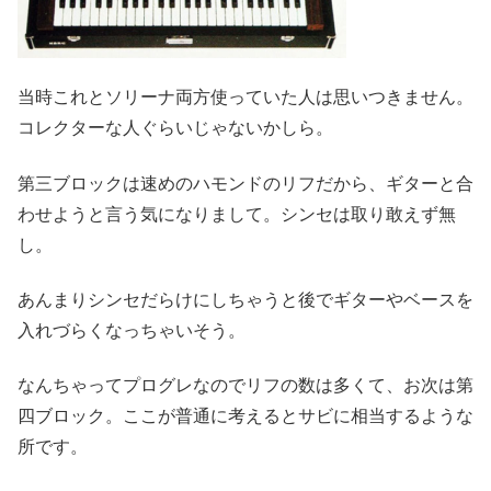
当時これとソリーナ両方使っていた人は思いつきません。
コレクターな人ぐらいじゃないかしら。
第三ブロックは速めのハモンドのリフだから、ギターと合
わせようと言う気になりまして。シンセは取り敢えず無
し。
あんまりシンセだらけにしちゃうと後でギターやベースを
入れづらくなっちゃいそう。
なんちゃってプログレなのでリフの数は多くて、お次は第
四ブロック。ここが普通に考えるとサビに相当するような
所です。