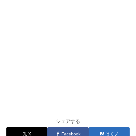
シェアする
X
Facebook
はてブ