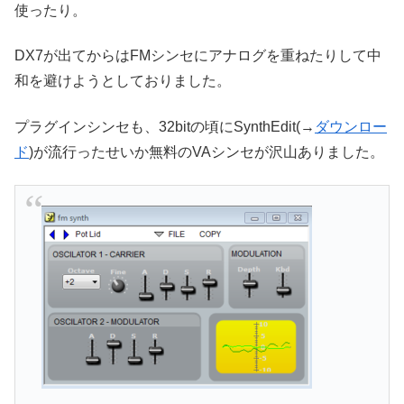
使ったり。
DX7が出てからはFMシンセにアナログを重ねたりして中
和を避けようとしておりました。
プラグインシンセも、32bitの頃にSynthEdit(→
ダウンロー
ド
)が流行ったせいか無料のVAシンセが沢山ありました。