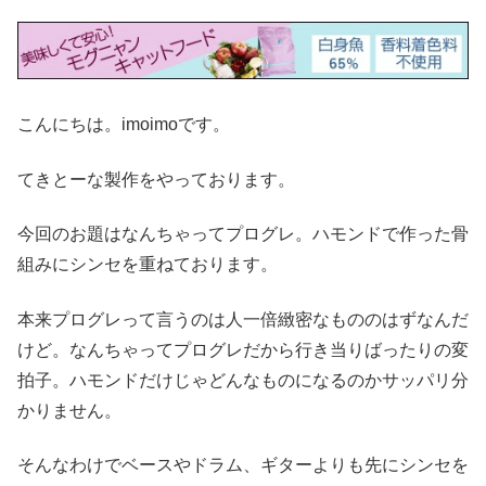
こんにちは。imoimoです。
てきとーな製作をやっております。
今回のお題はなんちゃってプログレ。ハモンドで作った骨
組みにシンセを重ねております。
本来プログレって言うのは人一倍緻密なもののはずなんだ
けど。なんちゃってプログレだから行き当りばったりの変
拍子。ハモンドだけじゃどんなものになるのかサッパリ分
かりません。
そんなわけでベースやドラム、ギターよりも先にシンセを