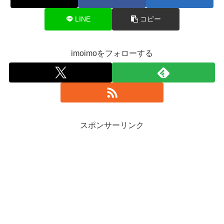
LINE
コピー
imoimoをフォローする
スポンサーリンク