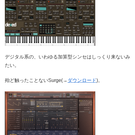
デジタル系の、いわゆる加算型シンセはしっくり来ないみ
たい。
殆ど触ったことないSurge(→
ダウンロード
)。