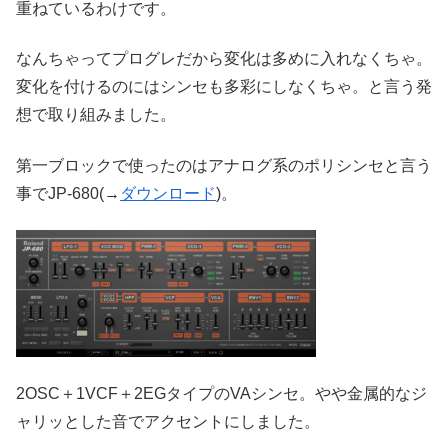
重ねているわけです。
なんちゃってプログレだから変化は多めに入れなくちゃ。
変化を付けるのにはシンセも多彩にしなくちゃ。と言う発
想で取り組みました。
第一ブロックで使ったのはアナログ系のポリシンセと言う
事でJP-680(→
ダウンロード
)。
2OSC＋1VCF＋2EGタイプのVAシンセ。やや金属的なジ
ャリッとした音でアクセントにしました。