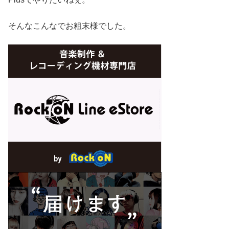
そんなこんなでお粗末様でした。