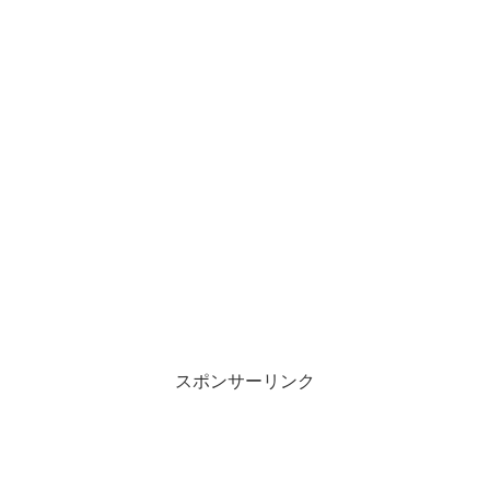
スポンサーリンク