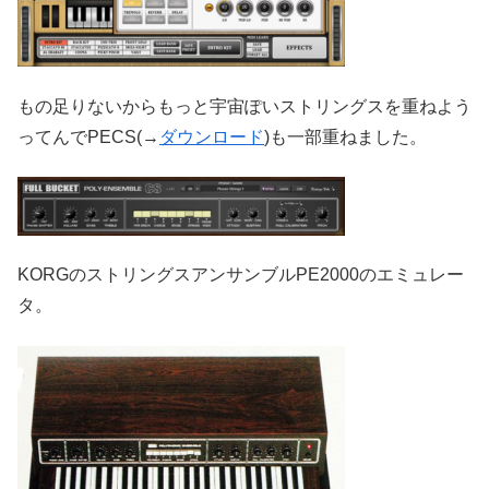
もの足りないからもっと宇宙ぽいストリングスを重ねよう
ってんでPECS(→
ダウンロード
)も一部重ねました。
KORGのストリングスアンサンブルPE2000のエミュレー
タ。