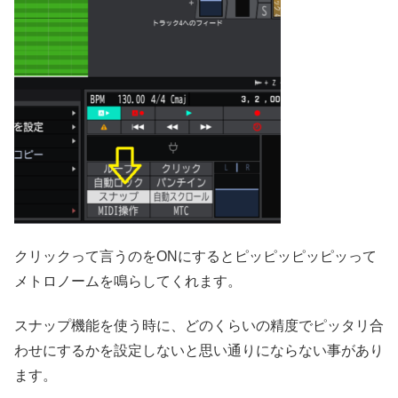
クリックって言うのをONにするとピッピッピッピッって
メトロノームを鳴らしてくれます。
スナップ機能を使う時に、どのくらいの精度でピッタリ合
わせにするかを設定しないと思い通りにならない事があり
ます。