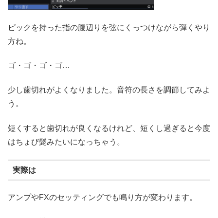
ピックを持った指の腹辺りを弦にくっつけながら弾くやり
方ね。
ゴ・ゴ・ゴ・ゴ…
少し歯切れがよくなりました。音符の長さを調節してみよ
う。
短くすると歯切れが良くなるけれど、短くし過ぎると今度
はちょび髭みたいになっちゃう。
実際は
アンプやFXのセッティングでも鳴り方が変わります。