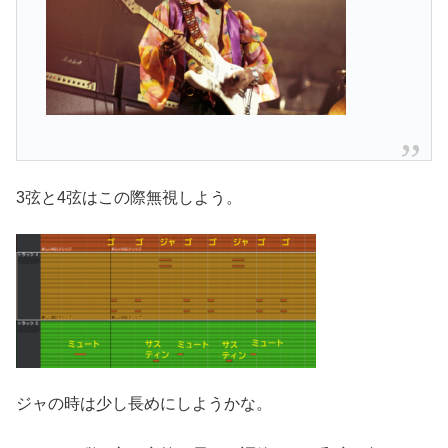
3弦と4弦はこの際無視しよう。
ジャの時は少し長めにしようかな。