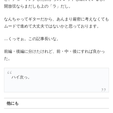
開放弦ならまだしも上の「ラ」だし。
なんちゃってギターだから、あんまり厳密に考えなくても
ムードで進めて大丈夫ではないかと思っております。
…くっそぉ。この記事長いな。
前編・後編に分けたけれど、前・中・後にすれば良かっ
た。
ハイ次っ。
他にも