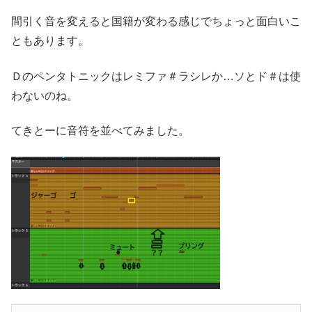
間引く音を変えると国籍が変わる感じでちょっと面白いこ
ともあります。
Ｄのペンタトニックはレミファ＃ラシレか…ソとド＃は使
わないのね。
てきとーに音符を並べてみました。