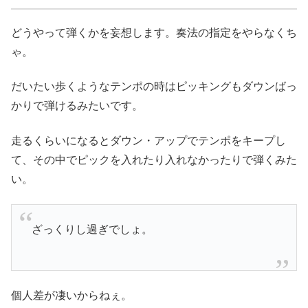
どうやって弾くかを妄想します。奏法の指定をやらなくち
ゃ。
だいたい歩くようなテンポの時はピッキングもダウンばっ
かりで弾けるみたいです。
走るくらいになるとダウン・アップでテンポをキープし
て、その中でピックを入れたり入れなかったりで弾くみた
い。
ざっくりし過ぎでしょ。
個人差が凄いからねぇ。