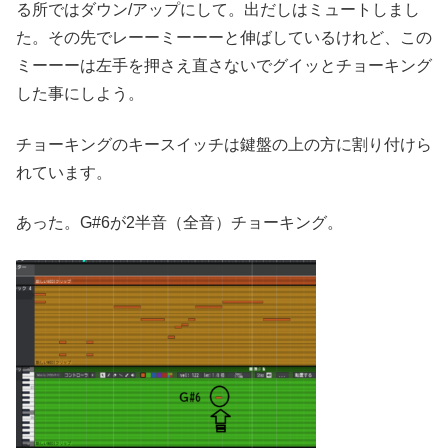
る所ではダウン/アップにして。出だしはミュートしまし
た。その先でレーーミーーーと伸ばしているけれど、この
ミーーーは左手を押さえ直さないでグイッとチョーキング
した事にしよう。
チョーキングのキースイッチは鍵盤の上の方に割り付けら
れています。
あった。G#6が2半音（全音）チョーキング。