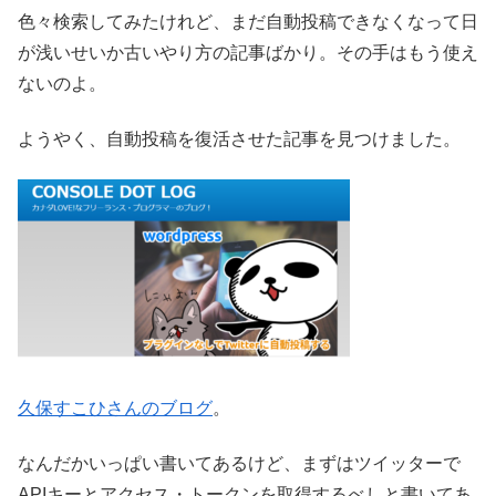
色々検索してみたけれど、まだ自動投稿できなくなって日
が浅いせいか古いやり方の記事ばかり。その手はもう使え
ないのよ。
ようやく、自動投稿を復活させた記事を見つけました。
久保すこひさんのブログ
。
なんだかいっぱい書いてあるけど、まずはツイッターで
APIキーとアクセス・トークンを取得するべしと書いてあ