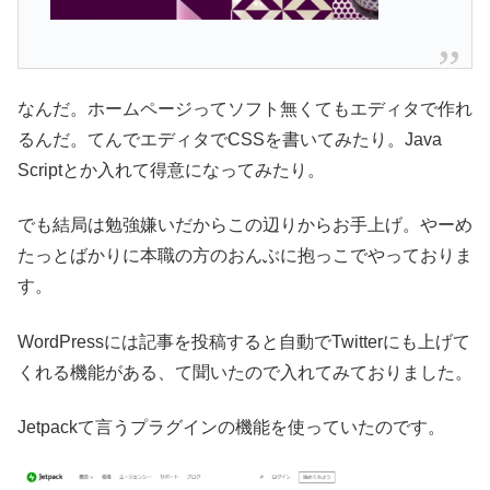
なんだ。ホームページってソフト無くてもエディタで作れ
るんだ。てんでエディタでCSSを書いてみたり。Java
Scriptとか入れて得意になってみたり。
でも結局は勉強嫌いだからこの辺りからお手上げ。やーめ
たっとばかりに本職の方のおんぶに抱っこでやっておりま
す。
WordPressには記事を投稿すると自動でTwitterにも上げて
くれる機能がある、て聞いたので入れてみておりました。
Jetpackて言うプラグインの機能を使っていたのです。