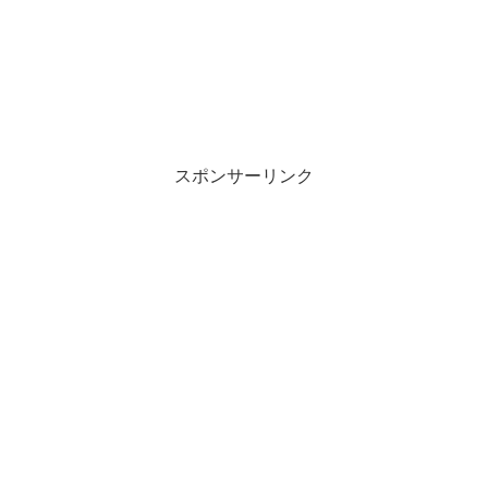
スポンサーリンク