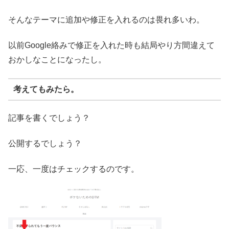
そんなテーマに追加や修正を入れるのは畏れ多いわ。
以前Google絡みで修正を入れた時も結局やり方間違えて
おかしなことになったし。
考えてもみたら。
記事を書くでしょう？
公開するでしょう？
一応、一度はチェックするのです。