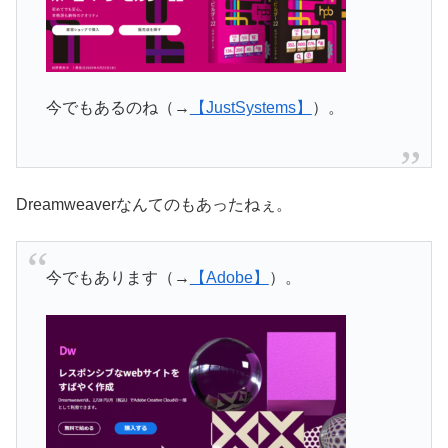
今でもあるのね（→
【JustSystems】
）。
Dreamweaverなんてのもあったねぇ。
今でもあります（→
【Adobe】
）。