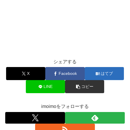
シェアする
X
Facebook
はてブ
LINE
コピー
imoimoをフォローする