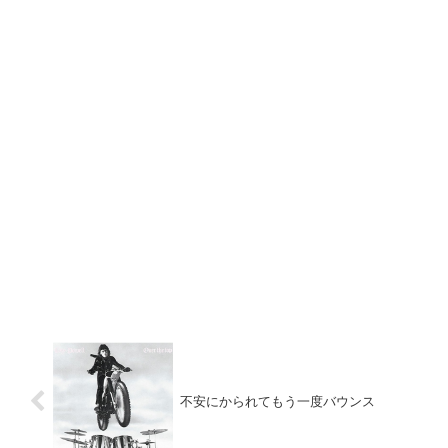
不安にかられてもう一度バウンス