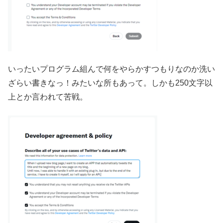
いったいプログラム組んで何をやらかすつもりなのか洗い
ざらい書きなっ！みたいな所もあって。しかも250文字以
上とか言われて苦戦。