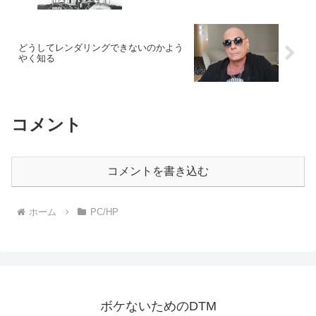
どうしてレンダリングできないのかよう
やく知る
コメント
コメントを書き込む
ホーム
PC/HP
ボケないためのDTM