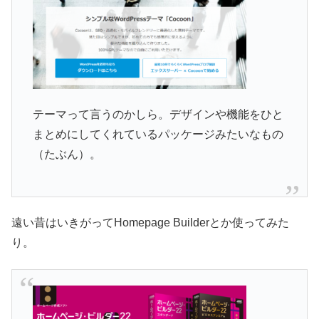
テーマって言うのかしら。デザインや機能をひと
まとめにしてくれているパッケージみたいなもの
（たぶん）。
遠い昔はいきがってHomepage Builderとか使ってみた
り。