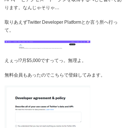
ります。なんじゃそりゃ…
取りあえずTwitter Developer Platformとか言う所へ行っ
て。
えぇっ!?月$5,000ですってっ。無理よ。
無料会員もあったのでこちらで登録してみます。