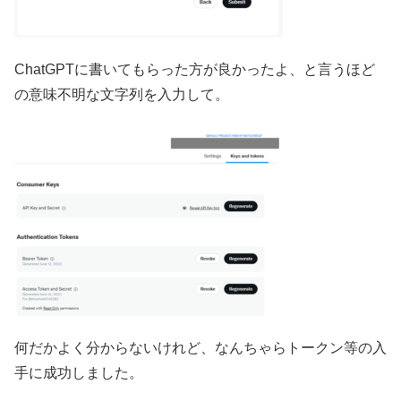
ChatGPTに書いてもらった方が良かったよ、と言うほど
の意味不明な文字列を入力して。
何だかよく分からないけれど、なんちゃらトークン等の入
手に成功しました。