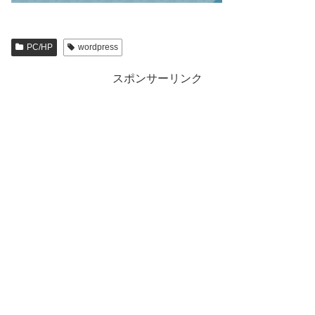
PC/HP
wordpress
スポンサーリンク