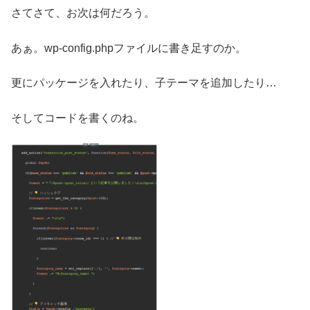
さてさて、お次は何だろう。
あぁ。wp-config.phpファイルに書き足すのか。
更にパッケージを入れたり、子テーマを追加したり…
そしてコードを書くのね。