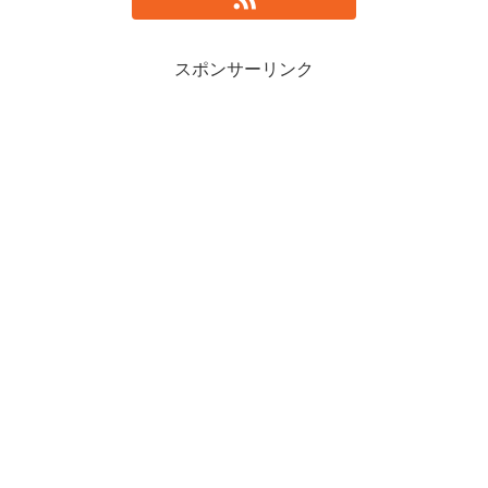
スポンサーリンク