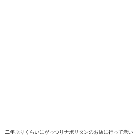
二年ぶりくらいにがっつりナポリタンのお店に行って老い