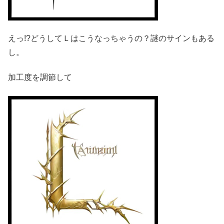
えっ!?どうしてＬはこうなっちゃうの？謎のサインもある
し。
加工度を調節して