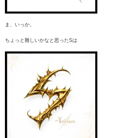
ま、いっか。
ちょっと難しいかなと思ったSは