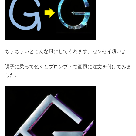
ちょちょいとこんな風にしてくれます。センセイ凄いよ…
調子に乗って色々とプロンプトで画風に注文を付けてみま
した。