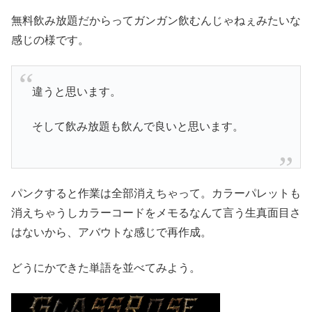
無料飲み放題だからってガンガン飲むんじゃねぇみたいな
感じの様です。
違うと思います。
そして飲み放題も飲んで良いと思います。
パンクすると作業は全部消えちゃって。カラーパレットも
消えちゃうしカラーコードをメモるなんて言う生真面目さ
はないから、アバウトな感じで再作成。
どうにかできた単語を並べてみよう。