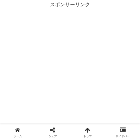
スポンサーリンク
ホーム
シェア
トップ
サイドバー