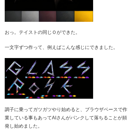
おっ。テイストの同じＯができた。
一文字ずつ作って、例えばこんな感じにできました。
調子に乗ってガツガツやり始めると、ブラウザベースで作
業している事もあってAIさんがパンクして落ちることが頻
発し始めました。