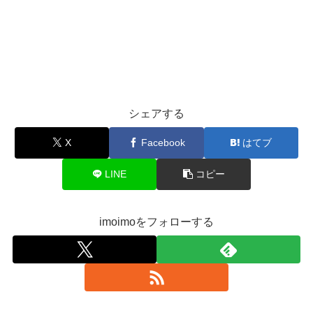
シェアする
X
Facebook
はてブ
LINE
コピー
imoimoをフォローする