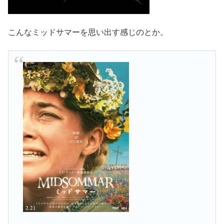
こんなミッドサマーを思い出す感じのとか。