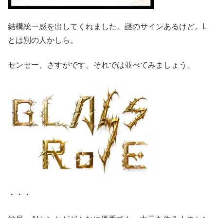
結構統一感を出してくれました。謎のサインあるけど。L
とは別の人かしら。
センセー、さすがです。それでは並べてみましょう。
・・・