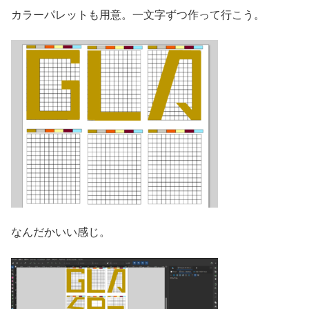
カラーパレットも用意。一文字ずつ作って行こう。
なんだかいい感じ。