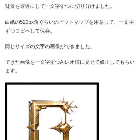
背景を透過にして一文字ずつに切り分けました。
白紙の520px角ぐらいのビットマップを用意して、一文字
ずつコピペして保存。
同じサイズの文字の画像ができました。
できた画像を一文字ずつAIレオ様に見せて修正してもらい
ます。