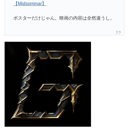
【Midsommar】
ポスターだけじゃん。映画の内容は全然違うし。