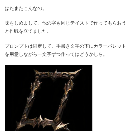
はたまたこんなの。
味をしめまして。他の字も同じテイストで作ってもらおう
と作戦を立てました。
プロンプトは固定して、手書き文字の下にカラーパレット
を用意しながら一文字ずつ作ってはどうかしら。