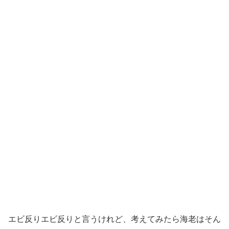
エビ反りエビ反りと言うけれど、考えてみたら海老はそん