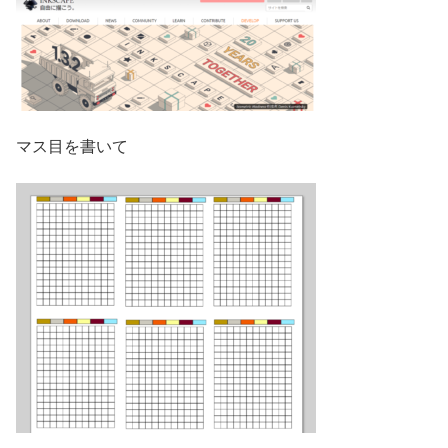
マス目を書いて