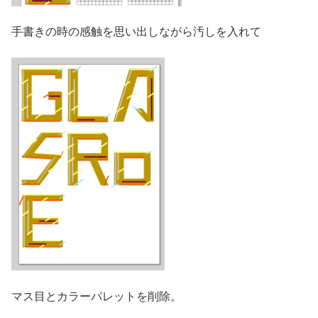
手書きの時の感触を思い出しながら汚しを入れて
マス目とカラーパレットを削除。