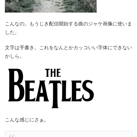
こんなの。もうじき配信開始する曲のジャケ画像に使いま
した。
文字は手書き。これをなんとかカッコいい字体にできない
かしら。
こんな感じにさぁ。