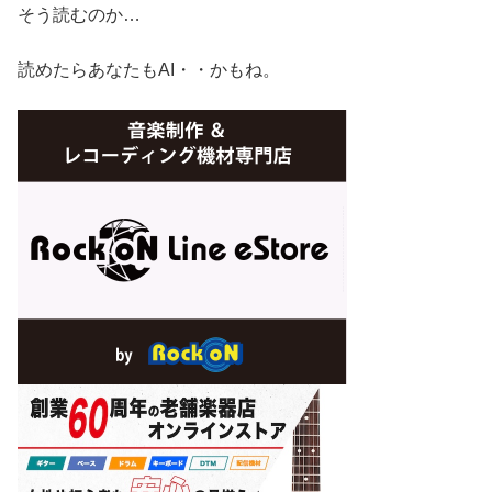
そう読むのか…
読めたらあなたもAI・・かもね。