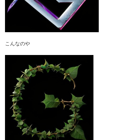
こんなのや