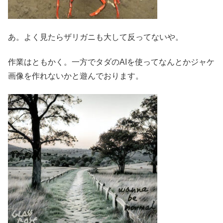
あ。よく見たらザリガニも大して反ってないや。
作業はともかく。一方でタダのAIを使ってなんとかジャケ
画像を作れないかと遊んでおります。