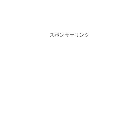
スポンサーリンク