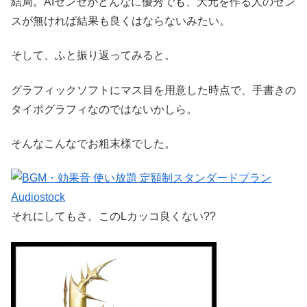
結局。AIセンセがどんなに優秀でも、大元を作る人のセン
スが無ければ結果も良くはならないみたい。
そして、ふと振り返ってみると。
グラフィックソフトにマス目を用意した時点で、手書きの
タイポグラフィなのではないかしら。
そんなこんなでお粗末様でした。
それにしてもさ。このLカッコ良くない??