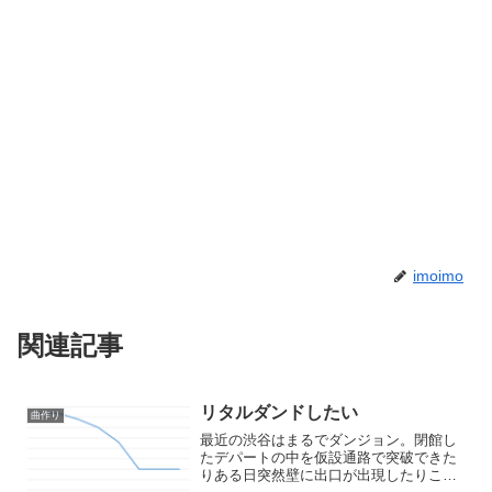
imoimo
関連記事
リタルダンドしたい
曲作り
最近の渋谷はまるでダンジョン。閉館し
たデパートの中を仮設通路で突破できた
りある日突然壁に出口が出現したりこん