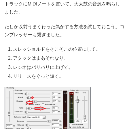
トラックにMIDIノートを置いて、大太鼓の音源を鳴らし
ました。
たしか以前うまく行った気がする方法を試しておこう。コ
ンプレッサーも繋ぎました。
スレッショルドをそこそこの位置にして。
アタックはまあそれなり。
レシオはバリバリに上げて。
リリースをぐっと短く。