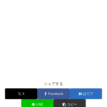
シェアする
X
Facebook
はてブ
LINE
コピー