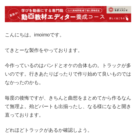
こんにちは。imoimoです。
てきとーな製作をやっております。
今作っているのはバンドとオケの合体もの。トラックが多
いのです。行きあたりばったりで作り始めて良いものでは
なかったのかも。
毎度の後悔ですが、きちんと曲想をまとめてから作るなん
て無理よ。殆どパートも出揃ったし、なる様になると開き
直っております。
どれほどトラックがあるか確認しよう。