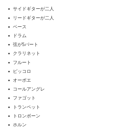
サイドギターが二人
リードギターが二人
ベース
ドラム
弦が5パート
クラリネット
フルート
ピッコロ
オーボエ
コールアングレ
ファゴット
トランペット
トロンボーン
ホルン