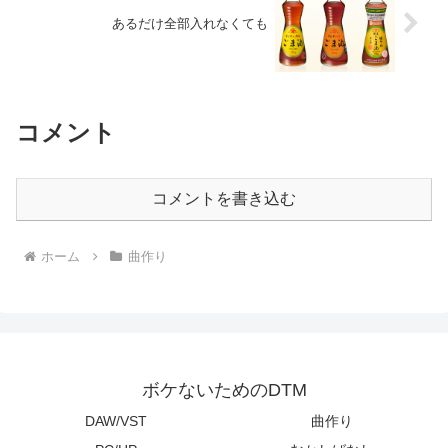
あるだけ全部入れなくても
コメント
コメントを書き込む
ホーム
曲作り
ボケないためのDTM
DAW/VST
曲作り