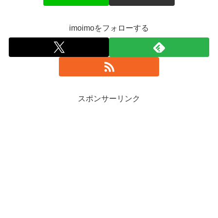
imoimoをフォローする
スポンサーリンク