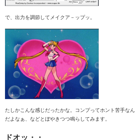
で、出力を調節してメイクア－ップッ。
たしかこんな感じだったかな。コンプってホント苦手なん
だよなぁ、などとぼやきつつ鳴らしてみます。
ドオッ・・