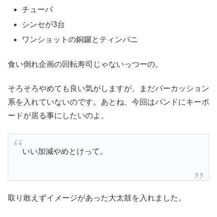
チューバ
シンセが3台
ワンショットの銅鑼とティンパニ
食い倒れ企画の回転寿司じゃないっつーの。
そろそろやめても良い気がしますが。まだパーカッション
系を入れていないのです。あとね、今回はバンドにキーボ
ードが居る事にしたいのよ。
いい加減やめとけって。
取り敢えずイメージがあった大太鼓を入れました。