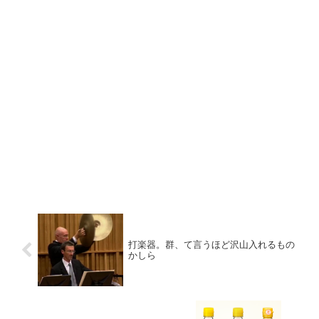
打楽器。群、て言うほど沢山入れるもの
かしら