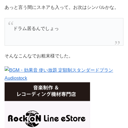
あっと言う間にスネアも入って。お次はシンバルかな。
ドラム居るんでしょっ
そんなこんなでお粗末様でした。