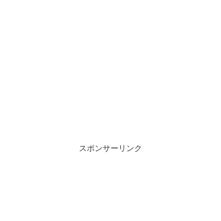
スポンサーリンク