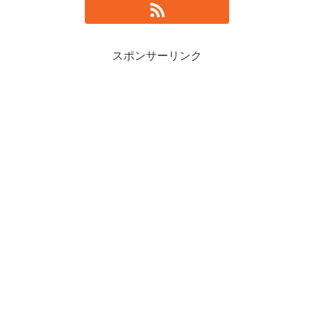
スポンサーリンク