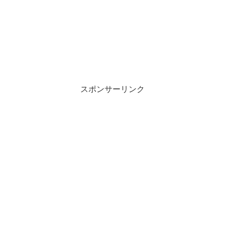
スポンサーリンク