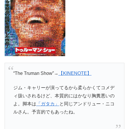
“The Truman Show”→
【KINENOTE】
ジム・キャリーが演ってるから柔らかくてコメデ
ィ扱いされるけど、本質的にはかなり胸糞悪いの
よ。脚本は
「ガタカ」
と同じアンドリュー・ニコ
ルさん。予言的でもあったね。