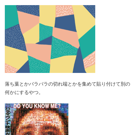
落ち葉とかバラバラの切れ端とかを集めて貼り付けて別の
何かにするやつ。