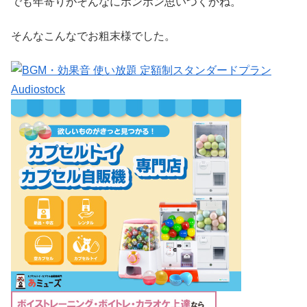
でも年寄りがそんなにポンポン思いつくかね。
そんなこんなでお粗末様でした。