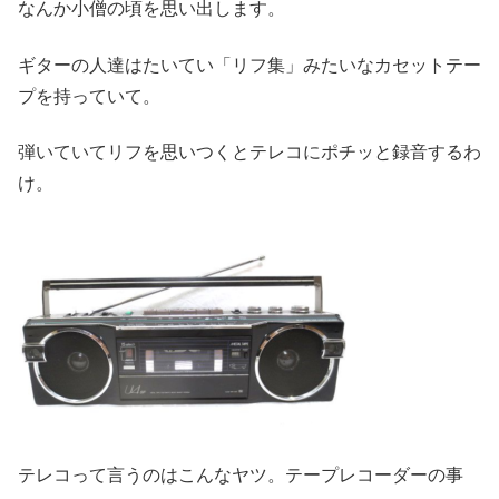
なんか小僧の頃を思い出します。
ギターの人達はたいてい「リフ集」みたいなカセットテー
プを持っていて。
弾いていてリフを思いつくとテレコにポチッと録音するわ
け。
テレコって言うのはこんなヤツ。テープレコーダーの事