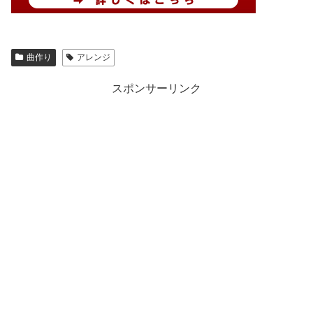
曲作り
アレンジ
スポンサーリンク