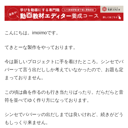
こんにちは。imoimoです。
てきとーな製作をやっております。
今は新しいプロジェクトに手を着けたところ。シンセでバ
バーッて言う出だししか考えていなかったので、お題も定
まっておりません。
この頃は曲を作るのも行き当たりばったり。だらだらと音
符を並べてゆく作り方になっております。
シンセでババーッの出だしまでは良いけれど、続きがどう
もしっくり来ません。