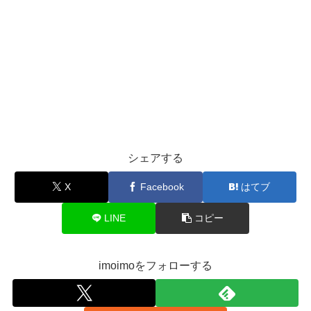
シェアする
X
Facebook
はてブ
LINE
コピー
imoimoをフォローする