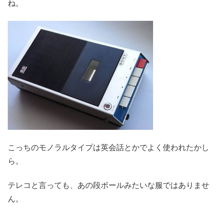
ね。
こっちのモノラルタイプは英会話とかでよく使われたかし
ら。
テレコと言っても、あの段ボールみたいな服ではありませ
ん。