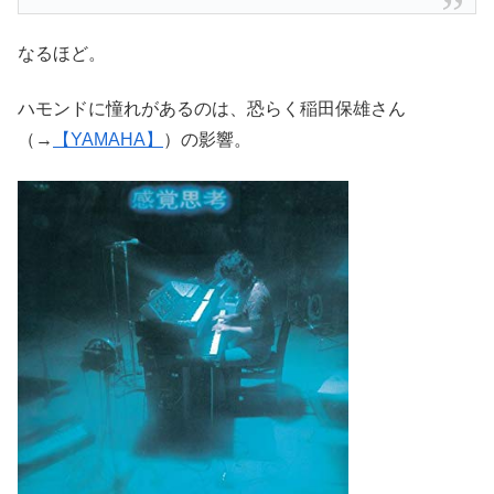
なるほど。
ハモンドに憧れがあるのは、恐らく稲田保雄さん
（→
【YAMAHA】
）の影響。