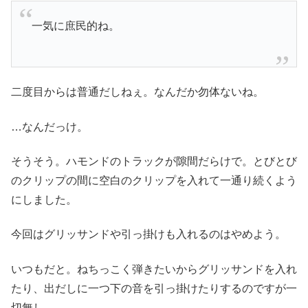
一気に庶民的ね。
二度目からは普通だしねぇ。なんだか勿体ないね。
…なんだっけ。
そうそう。ハモンドのトラックが隙間だらけで。とびとび
のクリップの間に空白のクリップを入れて一通り続くよう
にしました。
今回はグリッサンドや引っ掛けも入れるのはやめよう。
いつもだと。ねちっこく弾きたいからグリッサンドを入れ
たり、出だしに一つ下の音を引っ掛けたりするのですが一
切無し。