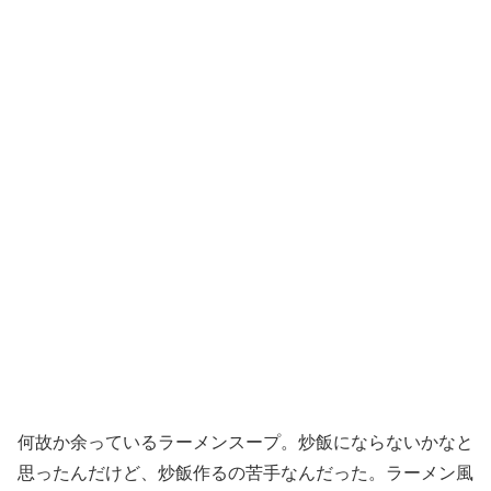
何故か余っているラーメンスープ。炒飯にならないかなと
思ったんだけど、炒飯作るの苦手なんだった。ラーメン風