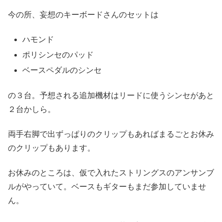
今の所、妄想のキーボードさんのセットは
ハモンド
ポリシンセのパッド
ベースペダルのシンセ
の３台。予想される追加機材はリードに使うシンセがあと
２台かしら。
両手右脚で出ずっぱりのクリップもあればまるごとお休み
のクリップもあります。
お休みのところは、仮で入れたストリングスのアンサンブ
ルがやっていて。ベースもギターもまだ参加していませ
ん。