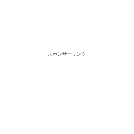
スポンサーリンク