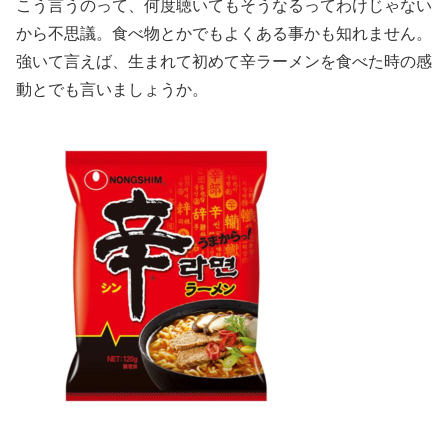
こう言うのって、何度聴いてもそうなるってわけじゃない
から不思議。食べ物とかでもよくある事かも知れません。
強いて言えば、生まれて初めて辛ラーメンを食べた時の感
動とでも言いましょうか。