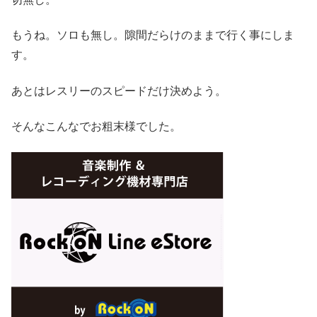
もうね。ソロも無し。隙間だらけのままで行く事にしま
す。
あとはレスリーのスピードだけ決めよう。
そんなこんなでお粗末様でした。