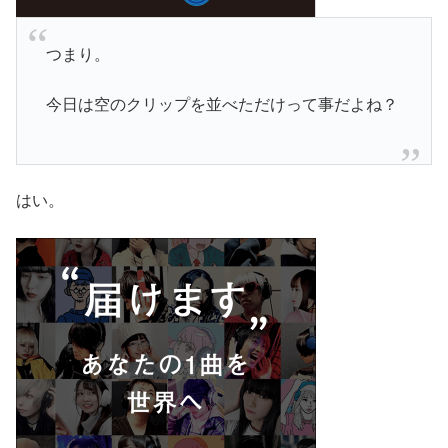
つまり。
今日は空のクリップを並べただけって事だよね？
はい。