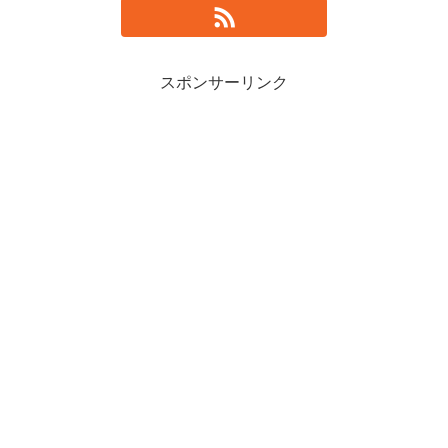
スポンサーリンク