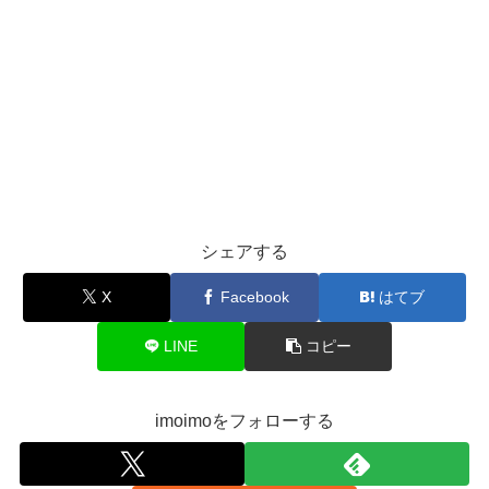
シェアする
X
Facebook
はてブ
LINE
コピー
imoimoをフォローする