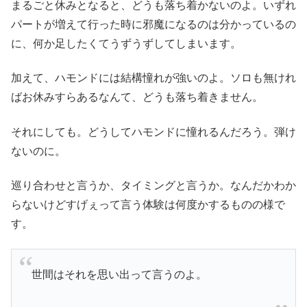
まるごと休みとなると、どうも落ち着かないのよ。いずれ
パートが増えて行った時に邪魔になるのは分かっているの
に、何か足したくてうずうずしてしまいます。
加えて、ハモンドには結構憧れが強いのよ。ソロも無けれ
ばお休みすらあるなんて、どうも落ち着きません。
それにしても。どうしてハモンドに憧れるんだろう。弾け
ないのに。
巡り合わせと言うか、タイミングと言うか。なんだかわか
らないけどすげぇって言う体験は何度かするものの様で
す。
世間はそれを思い出って言うのよ。