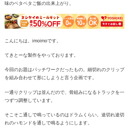
味のベタベタご飯の出来上がり。
こんにちは。imoimoです。
てきとーな製作をやっております。
今回のお題はパッチワークだったもの。細切れのクリップ
を組み合わせて形にしようと言う企画です。
一通りクリップは並んだので、骨組みになるトラックを一
つずつ調整しています。
そこそこ通しで鳴っているのはドラムくらい。途切れ途切
れのハモンドを通しで鳴るようにします。