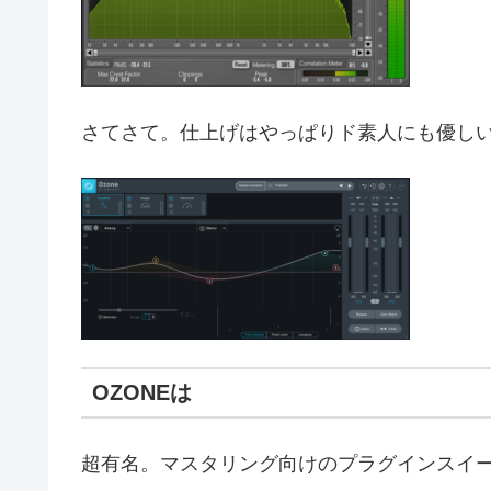
さてさて。仕上げはやっぱりド素人にも優しい
OZONEは
超有名。マスタリング向けのプラグインスイ