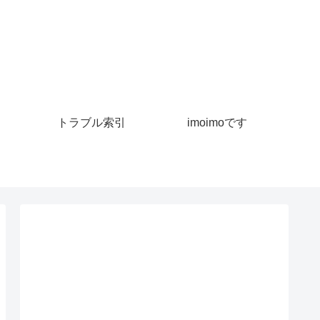
トラブル索引
imoimoです