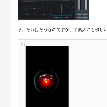
ま。それはそうなのですが、ド素人にも優しい