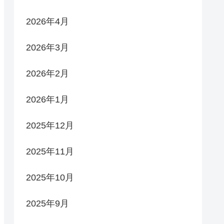
2026年4月
2026年3月
2026年2月
2026年1月
2025年12月
2025年11月
2025年10月
2025年9月