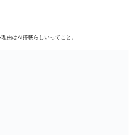
理由はAI搭載らしいってこと。