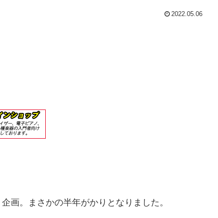
2022.05.06
う企画。まさかの半年がかりとなりました。