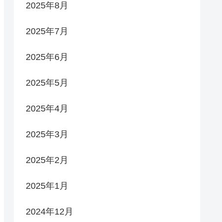
2025年8月
2025年7月
2025年6月
2025年5月
2025年4月
2025年3月
2025年2月
2025年1月
2024年12月