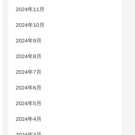
2024年11月
2024年10月
2024年9月
2024年8月
2024年7月
2024年6月
2024年5月
2024年4月
2024年3月