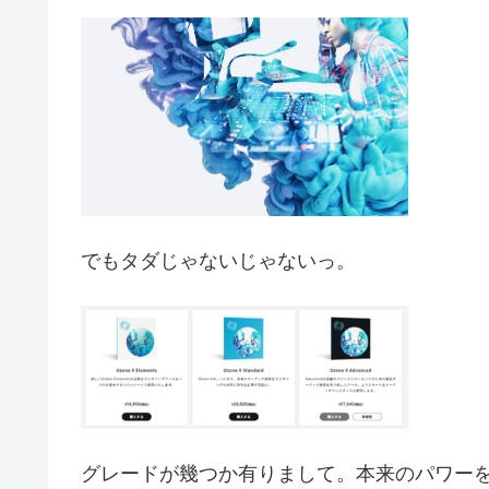
でもタダじゃないじゃないっ。
グレードが幾つか有りまして。本来のパワーを引