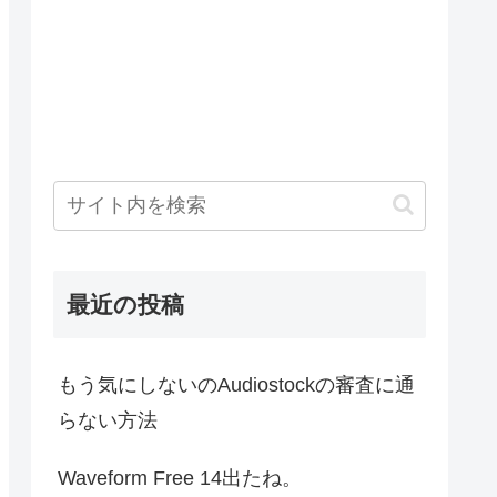
最近の投稿
もう気にしないのAudiostockの審査に通
らない方法
Waveform Free 14出たね。