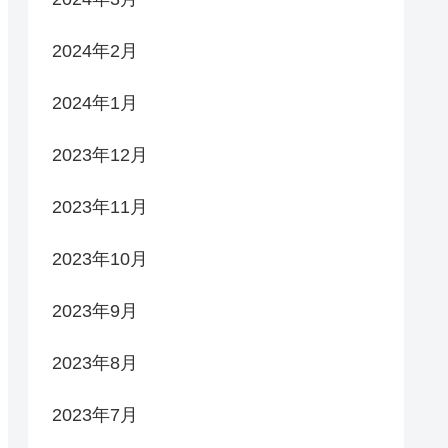
2024年2月
2024年1月
2023年12月
2023年11月
2023年10月
2023年9月
2023年8月
2023年7月