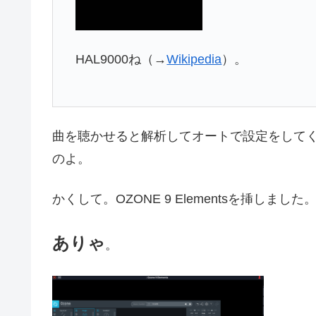
HAL9000ね（→
Wikipedia
）。
曲を聴かせると解析してオートで設定をしてく
のよ。
かくして。OZONE 9 Elementsを挿しました
ありゃ
。