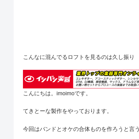
こんなに混んでるロフトを見るのは久し振り
こんにちは。imoimoです。
てきとーな製作をやっております。
今回はバンドとオケの合体ものを作ろうと言