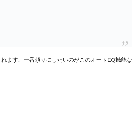
れます。一番頼りにしたいのがこのオートEQ機能な
。