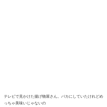
テレビで見かけた揚げ物屋さん。バカにしていたけれどめ
っちゃ美味いじゃないの