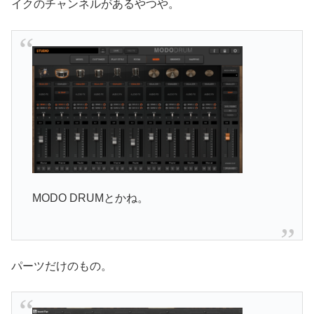
イクのチャンネルがあるやつや。
MODO DRUMとかね。
パーツだけのもの。