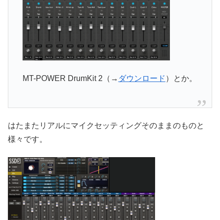
MT-POWER DrumKit 2（→
ダウンロード
）とか。
はたまたリアルにマイクセッティングそのままのものと
様々です。