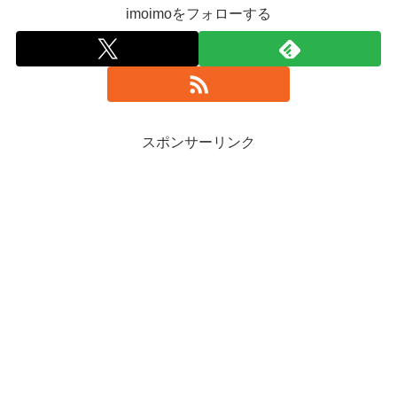
imoimoをフォローする
スポンサーリンク