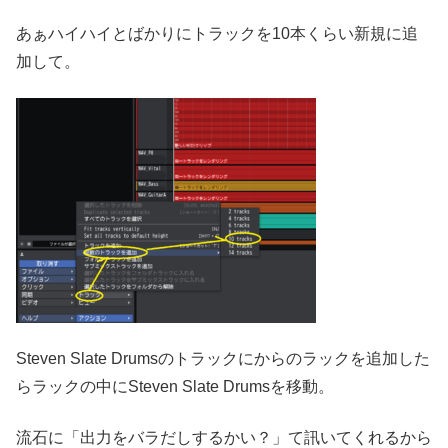
あぁハイハイとばかりにトラックを10本くらい新規に追
加して。
Steven Slate Drumsのトラックにからのラックを追加した
らラックの中にSteven Slate Drumsを移動。
流石に「出力をバラだしするかい？」て訊いてくれるから