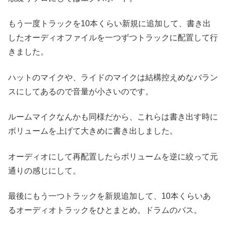
もう一度トラックを10本くらい新規に追加して、書き出
したオーディオファイルを一つずつトラックに配置して行
きました。
ハットのマイクや、ライドのマイクは結構控えめなバラン
スにしてあるので音量が小さいのです。
ルームマイクなんかも同様だから、これらは書き出す時に
ボリュームを上げて大きめに書き出しました。
オーディオにして再配置したらボリュームを逆に絞って元
通りの感じにして。
最後にもう一つトラックを新規追加して、10本くらいあ
るオーディオトラックをひとまとめ。ドラムのバス。