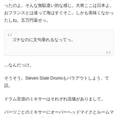
ったのよ。そんな無駄遣い的な感じ。大将ここは日本よ。
おフランスとは違って海はすぐそこ。しかも美味くなかっ
たしね。五万円返せっ。
ゴチなのに文句垂れるなってっ。
…なんだっけ。
そうそう。Steven Slate Drumsもパラアウトしよう、て
話。
ドラム音源のミキサーはそれぞれ流儀がありまして。
パーツごとのミキサーにオーバーヘッドマイクとルームマ