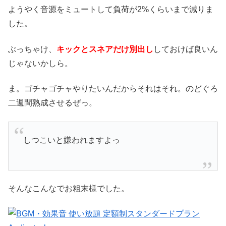
ようやく音源をミュートして負荷が2%くらいまで減りま
した。
ぶっちゃけ、
キックとスネアだけ別出し
しておけば良いん
じゃないかしら。
ま。ゴチャゴチャやりたいんだからそれはそれ。のどぐろ
二週間熟成させるぜっ。
しつこいと嫌われますよっ
そんなこんなでお粗末様でした。