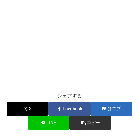
シェアする
X
Facebook
はてブ
LINE
コピー