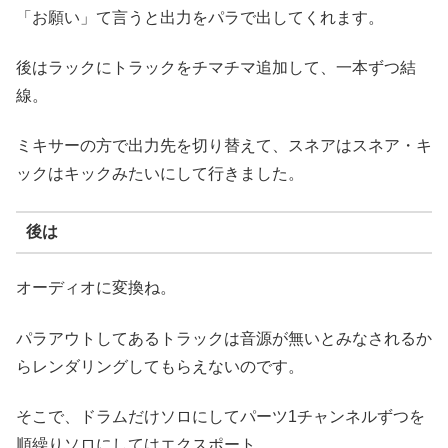
「お願い」て言うと出力をパラで出してくれます。
後はラックにトラックをチマチマ追加して、一本ずつ結
線。
ミキサーの方で出力先を切り替えて、スネアはスネア・キ
ックはキックみたいにして行きました。
後は
オーディオに変換ね。
パラアウトしてあるトラックは音源が無いとみなされるか
らレンダリングしてもらえないのです。
そこで、ドラムだけソロにしてパーツ1チャンネルずつを
順繰りソロにしてはエクスポート。