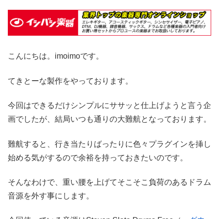
こんにちは。imoimoです。
てきとーな製作をやっております。
今回はできるだけシンプルにササッと仕上げようと言う企
画でしたが、結局いつも通りの大難航となっております。
難航すると、行き当たりばったりに色々プラグインを挿し
始める気がするので余裕を持っておきたいのです。
そんなわけで、重い腰を上げてそこそこ負荷のあるドラム
音源を外す事にします。