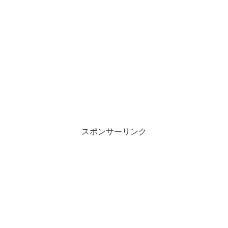
スポンサーリンク