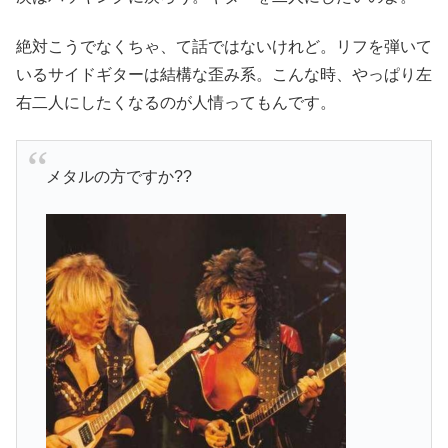
絶対こうでなくちゃ、て話ではないけれど。リフを弾いて
いるサイドギターは結構な歪み系。こんな時、やっぱり左
右二人にしたくなるのが人情ってもんです。
メタルの方ですか??