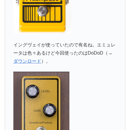
イングヴェイが使っていたので有名ね。エミュレ
ータは色々あるけど今回使ったのはDoDoD（→
ダウンロード
）。