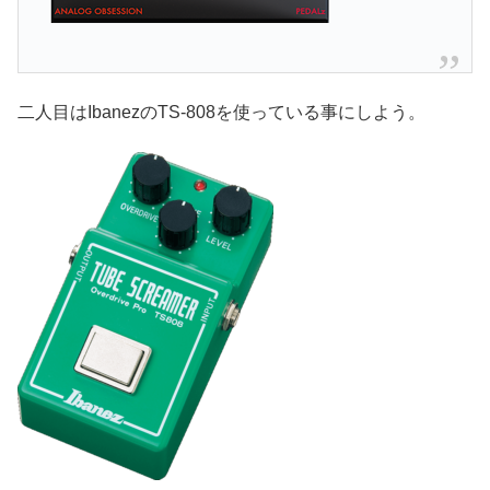
二人目はIbanezのTS-808を使っている事にしよう。