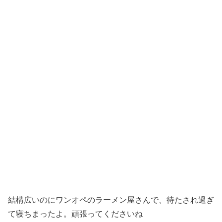
結構広いのにワンオペのラーメン屋さんで、待たされ過ぎ
て寝ちまったよ。頑張ってくださいね