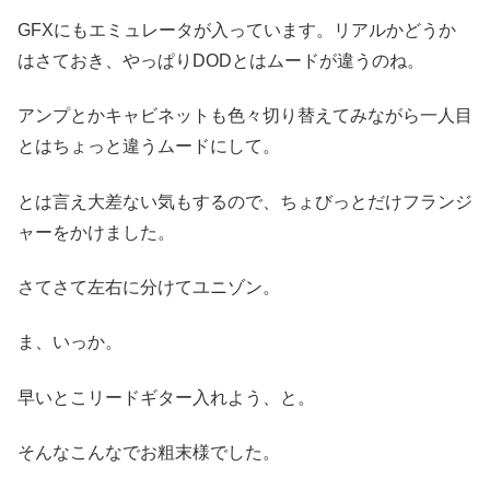
GFXにもエミュレータが入っています。リアルかどうか
はさておき、やっぱりDODとはムードが違うのね。
アンプとかキャビネットも色々切り替えてみながら一人目
とはちょっと違うムードにして。
とは言え大差ない気もするので、ちょびっとだけフランジ
ャーをかけました。
さてさて左右に分けてユニゾン。
ま、いっか。
早いとこリードギター入れよう、と。
そんなこんなでお粗末様でした。