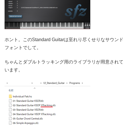
ホント。このStandard Guitarは至れり尽くせりなサウンド
フォントでして。
ちゃんとダブルトラッキング用のライブラリが用意されて
います。