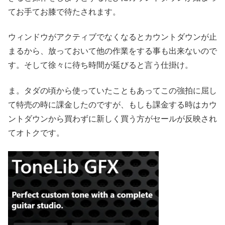
てお手てお膝で待たされます。
ウィンドウがアクティブでなくなるとカウントダウンが止
まるから、放っておいて他の作業をする事も出来ないので
す。そして徐々に待ち時間が延びると言う仕掛け。
ま。タダの頃から使っていたこともあってこの強拍に屈し
て特売の時に課金したのですが、もしも課金する時はカウ
ントダウンから買わずに新しく買う方がセールが反映され
てオトクです。