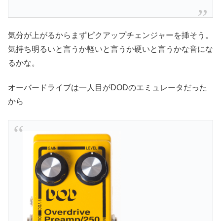
気分が上がるからまずピクアップチェンジャーを挿そう。
気持ち明るいと言うか軽いと言うか硬いと言うかな音にな
るかな。
オーバードライブは一人目がDODのエミュレータだった
から