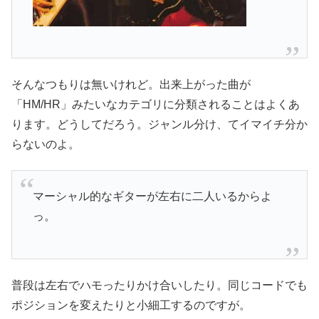
そんなつもりは無いけれど。出来上がった曲が
「HM/HR」みたいなカテゴリに分類されることはよくあ
ります。どうしてだろう。ジャンル分け、てイマイチ分か
らないのよ。
マーシャル的なギターが左右に二人いるからよ
っ。
普段は左右でハモったりかけ合いしたり。同じコードでも
ポジションを変えたりと小細工するのですが。