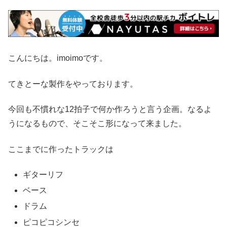
こんにちは。imoimoです。
てきとーな製作をやっております。
今回も不慣れな12拍子で何か作ろうと言う企画。なるよ
うになるもので、そこそこ形になって来ました。
ここまでに作ったトラックは
ギターリフ
ベース
ドラム
ピコピコシンセ