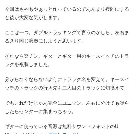
今回はもやもやぁっと作っているのであんまり複雑にする
と後が大変な気がします。
ここは一つ。ダブルトラッキングて言うのかしら、左右ま
るきり同じ演奏にしようと思います。
それなら楽チン。ギターとギター用のキースイッチのトラ
ックを複製しました。
分からなくならないようにトラック名を変えて。キースイ
ッチのトラックの行き先も二人目のトラックに切換えて。
でもこれだけじゃあ完全にユニゾン。左右に分けても鳴ら
したらセンターに集まっちゃう。
ギターに使っている音源は無料サウンドフォントのUI