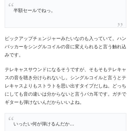
半額セールでねっ。
ピックアップチェンジャーみたいなのも入っていて。ハン
バッカーをシングルコイルの音に変えられると言う触れ込
みです。
テレキャスサウンドになるそうですが、そもそもテレキャ
スの音を聴き分けられないし。シングルコイルと言うとテ
レキャスよりもストラトを思い出すタイプだしね。どっち
にしても音の違いは分からないと言うバカ耳です。ガチで
ギターも弾けないんだからいいよね。
いったい何が弾けるんだか…