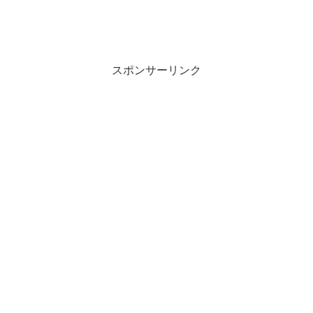
スポンサーリンク