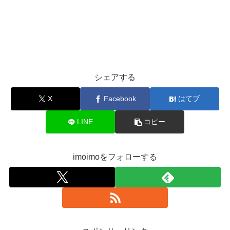
シェアする
X
Facebook
はてブ
LINE
コピー
imoimoをフォローする