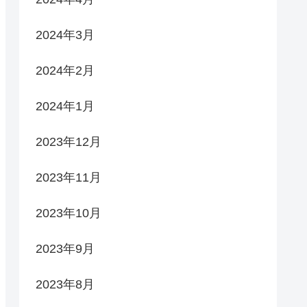
2024年3月
2024年2月
2024年1月
2023年12月
2023年11月
2023年10月
2023年9月
2023年8月