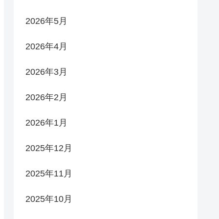
2026年5月
2026年4月
2026年3月
2026年2月
2026年1月
2025年12月
2025年11月
2025年10月