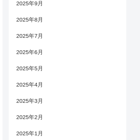
2025年9月
2025年8月
2025年7月
2025年6月
2025年5月
2025年4月
2025年3月
2025年2月
2025年1月