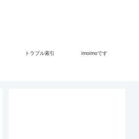
トラブル索引
imoimoです