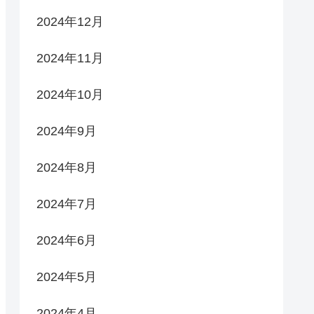
2024年12月
2024年11月
2024年10月
2024年9月
2024年8月
2024年7月
2024年6月
2024年5月
2024年4月