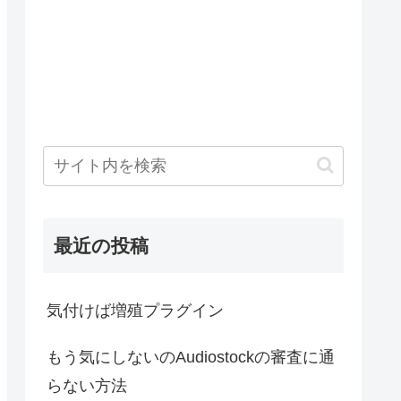
最近の投稿
気付けば増殖プラグイン
もう気にしないのAudiostockの審査に通
らない方法