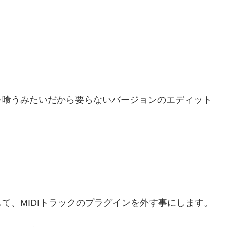
を喰うみたいだから要らないバージョンのエディット
て、MIDIトラックのプラグインを外す事にします。