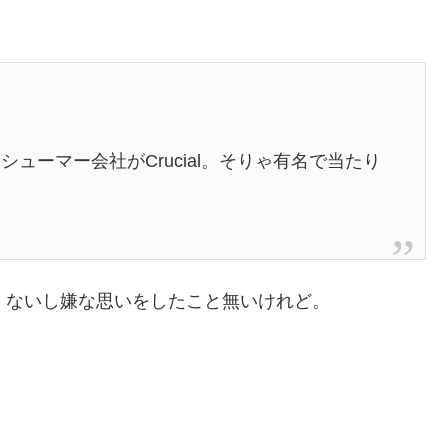
シューマー会社がCrucial。そりゃ有名で当たり
に高くないし嫌な思いをしたこと無いけれど。