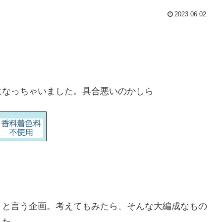
2023.06.02
になっちゃいました。具合悪いのかしら
うと言う企画。考えてもみたら、そんな大編成なもの
した。