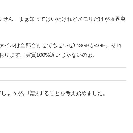
りません。まぁ知ってはいたけれどメモリだけが限界突
ァイルは全部合わせてもせいぜい3GBか4GB。それ
おります。実質100%近いじゃないのぉ。
でしょうが。増設することを考え始めました。