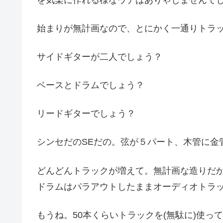
始まりが無計画なので、とにかく一通りトラ
サイドギターが二人でしょう？
ベースとドラムでしょう？
リードギターでしょう？
シンセだのSEだの。弦が５パート、木管に金
どんどんトラックが増えて。無計画な造りだか
ドラムはパラアウトしたままオーディオトラッ
もうね。50本くらいトラックを(無駄に)使っ