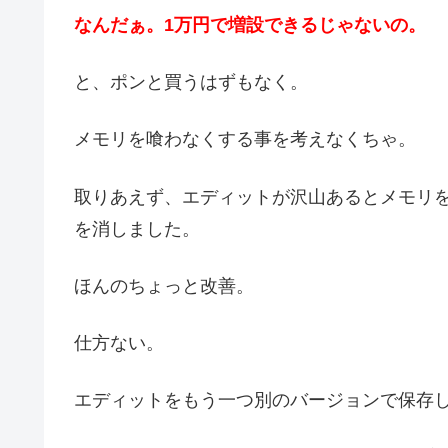
なんだぁ。1万円で増設できるじゃないの。
と、ポンと買うはずもなく。
メモリを喰わなくする事を考えなくちゃ。
取りあえず、エディットが沢山あるとメモリ
を消しました。
ほんのちょっと改善。
仕方ない。
エディットをもう一つ別のバージョンで保存し