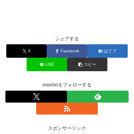
シェアする
X
Facebook
はてブ
LINE
コピー
imoimoをフォローする
スポンサーリンク