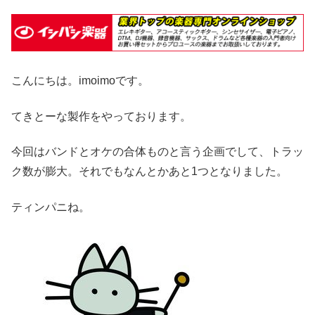
こんにちは。imoimoです。
てきとーな製作をやっております。
今回はバンドとオケの合体ものと言う企画でして、トラッ
ク数が膨大。それでもなんとかあと1つとなりました。
ティンパニね。