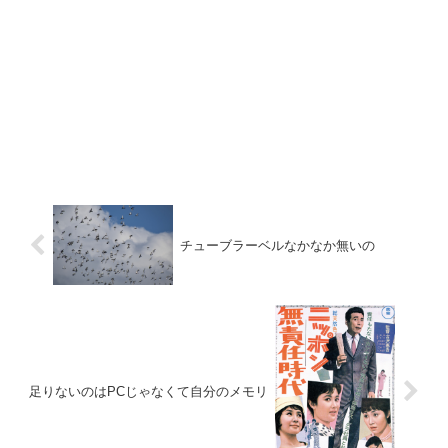
チューブラーベルなかなか無いの
足りないのはPCじゃなくて自分のメモリ