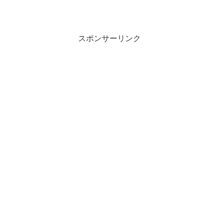
スポンサーリンク