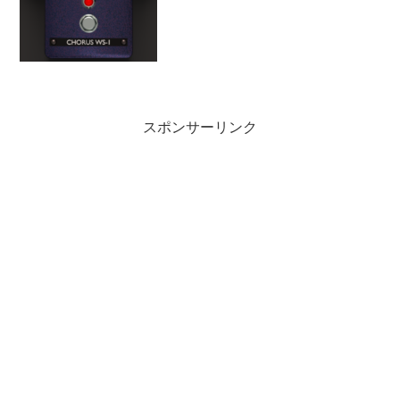
スポンサーリンク