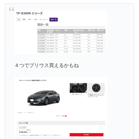
４つでプリウス買えるかもね