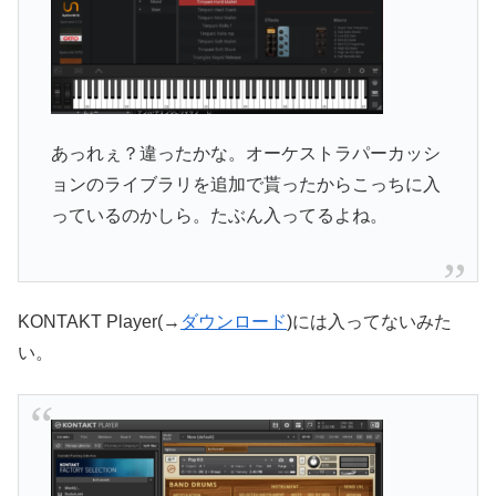
あっれぇ？違ったかな。オーケストラパーカッシ
ョンのライブラリを追加で貰ったからこっちに入
っているのかしら。たぶん入ってるよね。
KONTAKT Player(→
ダウンロード
)には入ってないみた
い。