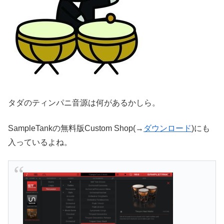
タダのティンパニ音源は何があるかしら。
SampleTankの無料版Custom Shop(→
ダウンロード
)にも
入っているよね。