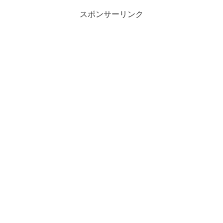
スポンサーリンク