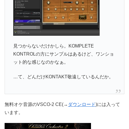
見つからないだけかしら。KOMPLETE
KONTROLの方にサンプルはあるけど、ワンショ
ット的な感じなのかなぁ。
…て、どんだけKONTAKT敬遠しているんだか。
無料オケ音源のVSCO-2 CE(→
ダウンロード
)には入って
います。