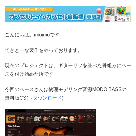
こんにちは。imoimoです。
てきとーな製作をやっております。
現在のプロジェクトは、ギターリフを並べた骨組みにベー
スを付け始めた所です。
今回のベースさんは物理モデリング音源MODO BASSの
無料版CS(→
ダウンロード
)。