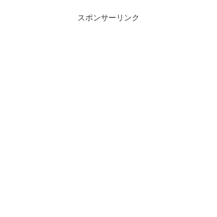
スポンサーリンク