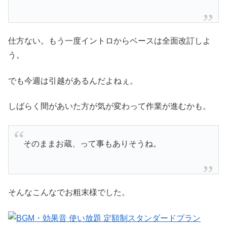
仕方ない。もう一度イントロからベースは全面改訂しよ
う。
でも今週は引越があるんだよねぇ。
しばらく間があいた方が気が変わって作業が進むかも。
そのままお蔵、って事もありそうね。
そんなこんなでお粗末様でした。