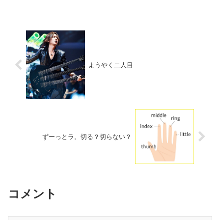
ようやく二人目
ずーっとラ。切る？切らない？
コメント