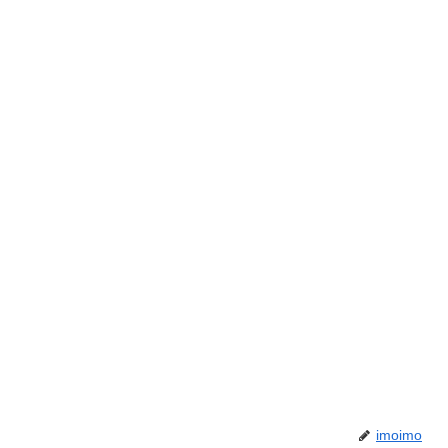
imoimo