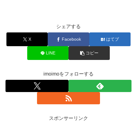
シェアする
X
Facebook
はてブ
LINE
コピー
imoimoをフォローする
スポンサーリンク