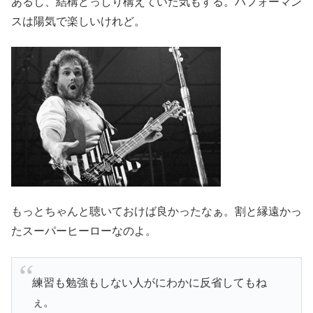
あるし、結構どっしり構えていた気もする。パフォーマン
スは陽気で楽しいけれど。
もっとちゃんと聴いておけば良かったなぁ。割と縁遠かっ
たスーパーヒーローなのよ。
練習も勉強もしない人がにわかに反省してもね
ぇ。