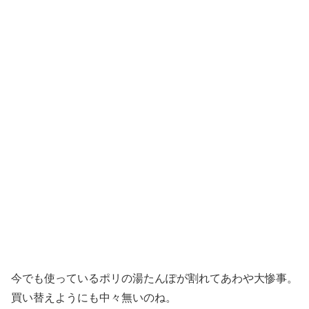
今でも使っているポリの湯たんぽが割れてあわや大惨事。
買い替えようにも中々無いのね。