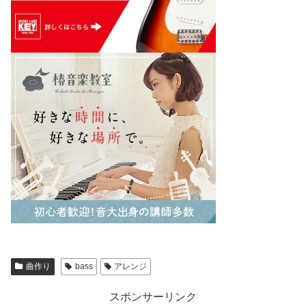
曲作り
bass
アレンジ
スポンサーリンク