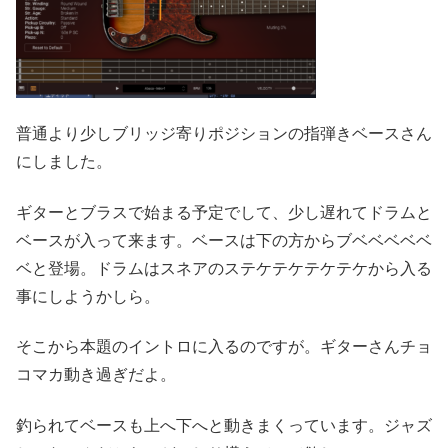
普通より少しブリッジ寄りポジションの指弾きベースさん
にしました。
ギターとブラスで始まる予定でして、少し遅れてドラムと
ベースが入って来ます。ベースは下の方からブベベベベベ
ベと登場。ドラムはスネアのステケテケテケテケから入る
事にしようかしら。
そこから本題のイントロに入るのですが。ギターさんチョ
コマカ動き過ぎだよ。
釣られてベースも上へ下へと動きまくっています。ジャズ