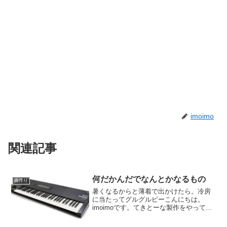
imoimo
関連記事
何だかんだでなんとかなるもの
曲作り
暑くなるからと薄着で出かけたら。冷房
に当たってグルグルピーこんにちは。
imoimoです。てきとーな製作をやってお
ります。いつも通りにノーアイデアから
行き当たりばったりに始めてしまいまし