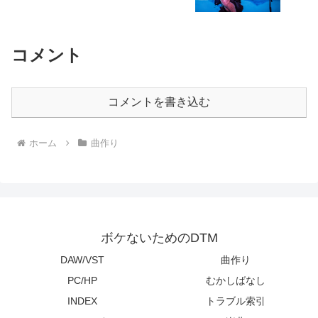
コメント
コメントを書き込む
ホーム
曲作り
ボケないためのDTM
DAW/VST
曲作り
PC/HP
むかしばなし
INDEX
トラブル索引