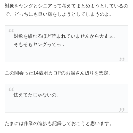
対象をヤングとシニアって考えてまとめようとしているの
で、どっちにも良い顔をしようとしてしまうのよ。
対象を絞れるほど読まれていませんから大丈夫。
そもそもヤングってっ…
この間会った14歳ボカロPのお嬢さん辺りを想定。
怯えてたじゃないの。
たまには作業の進捗も記録しておこうと思います。