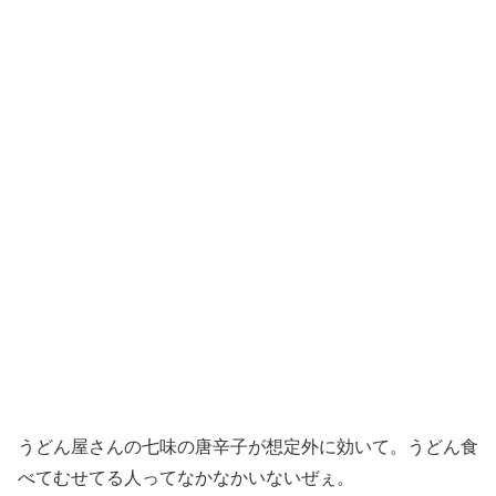
うどん屋さんの七味の唐辛子が想定外に効いて。うどん食
べてむせてる人ってなかなかいないぜぇ。