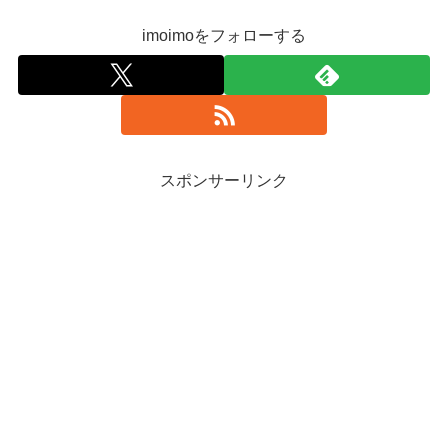
imoimoをフォローする
スポンサーリンク