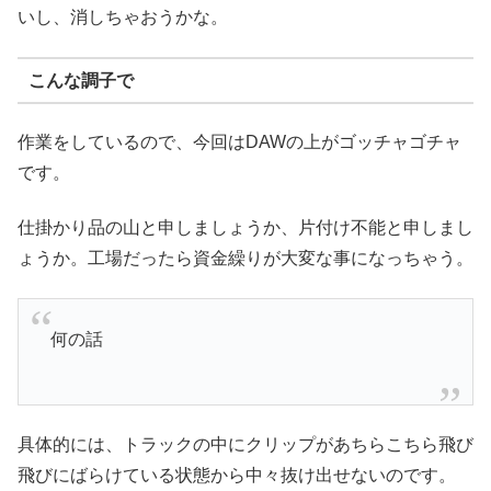
いし、消しちゃおうかな。
こんな調子で
作業をしているので、今回はDAWの上がゴッチャゴチャ
です。
仕掛かり品の山と申しましょうか、片付け不能と申しまし
ょうか。工場だったら資金繰りが大変な事になっちゃう。
何の話
具体的には、トラックの中にクリップがあちらこちら飛び
飛びにばらけている状態から中々抜け出せないのです。