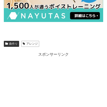
曲作り
アレンジ
スポンサーリンク