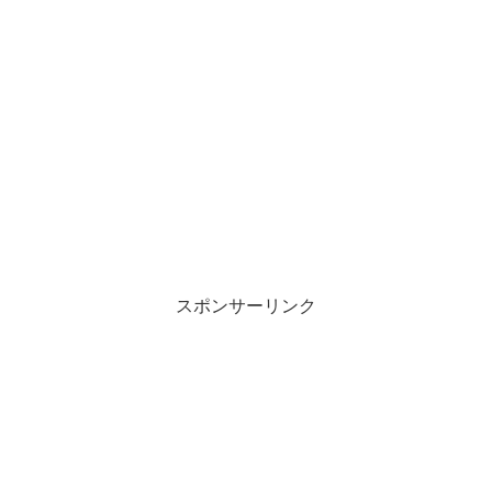
スポンサーリンク