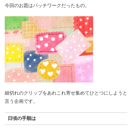
今回のお題はパッチワークだったもの。
細切れのクリップをあれこれ寄せ集めてひとつにしようと
言う企画です。
日頃の手順は