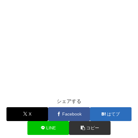
シェアする
X
Facebook
はてブ
LINE
コピー