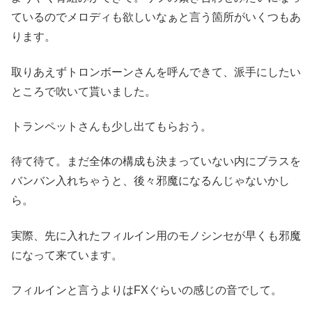
ているのでメロディも欲しいなぁと言う箇所がいくつもあ
ります。
取りあえずトロンボーンさんを呼んできて、派手にしたい
ところで吹いて貰いました。
トランペットさんも少し出てもらおう。
待て待て。まだ全体の構成も決まっていない内にブラスを
バンバン入れちゃうと、後々邪魔になるんじゃないかし
ら。
実際、先に入れたフィルイン用のモノシンセが早くも邪魔
になって来ています。
フィルインと言うよりはFXぐらいの感じの音でして。