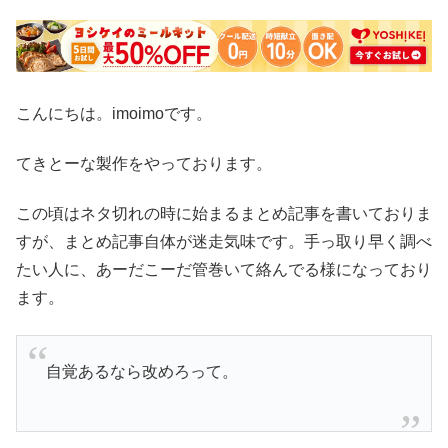
こんにちは。imoimoです。
てきとーな製作をやっております。
この頃はネタ切れの時に始まるまとめ記事を書いておりま
すが、まとめ記事自体が迷走気味です。手っ取り早く調べ
たい人に、あーだこーだ管巻いて絡んでる様になっており
ます。
自覚あるなら改めろって。