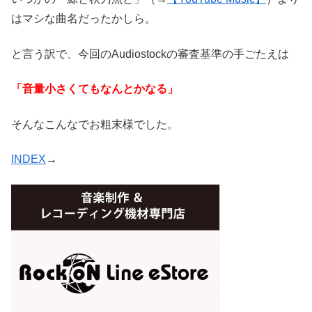
はマシな曲名だったかしら。
と言う訳で、今回のAudiostockの審査基準の手ごたえは
「音量小さくてもなんとかなる」
そんなこんなでお粗末様でした。
INDEX
→