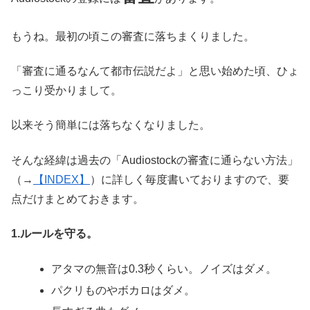
もうね。最初の頃この審査に落ちまくりました。
「審査に通るなんて都市伝説だよ」と思い始めた頃、ひょ
っこり受かりまして。
以来そう簡単には落ちなくなりました。
そんな経緯は過去の「Audiostockの審査に通らない方法」
（→
【INDEX】
）に詳しく毎度書いておりますので、要
点だけまとめておきます。
1.ルールを守る。
アタマの無音は0.3秒くらい。ノイズはダメ。
パクリものやボカロはダメ。