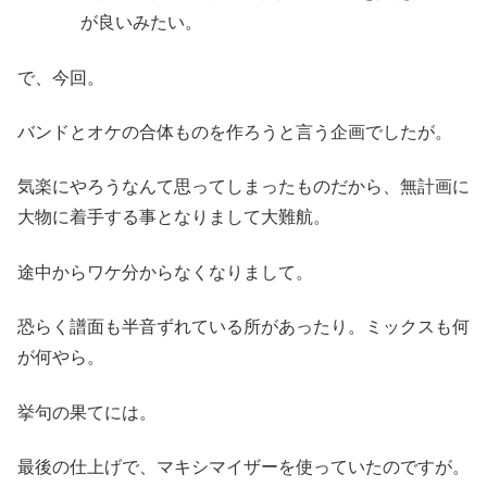
が良いみたい。
で、今回。
バンドとオケの合体ものを作ろうと言う企画でしたが。
気楽にやろうなんて思ってしまったものだから、無計画に
大物に着手する事となりまして大難航。
途中からワケ分からなくなりまして。
恐らく譜面も半音ずれている所があったり。ミックスも何
が何やら。
挙句の果てには。
最後の仕上げで、マキシマイザーを使っていたのですが。