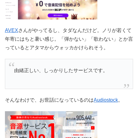
AVEX
さんがやってるし、タダなんだけど。ノリが若くて
年寄にはちと暑い感じ。「弾かない」「歌わない」とか言
っているとアタマからウォッカかけられそう。
由緒正しい、しっかりしたサービスです。
そんなわけで、お世話になっているのは
Audiostock
。