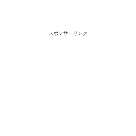
スポンサーリンク