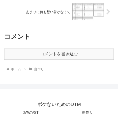
あまりに何も想い着かなくて
コメント
コメントを書き込む
ホーム
曲作り
ボケないためのDTM
DAW/VST
曲作り