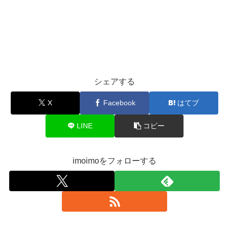
シェアする
X
Facebook
はてブ
LINE
コピー
imoimoをフォローする