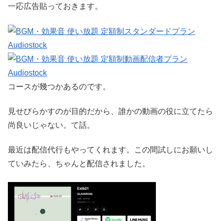
一応広告貼っておきます。
コースが幾つかあるのです。
見せびらかすのが目的だから、誰かの動画の役に立てたら
尚良いじゃない。て話。
最近は配信代行もやってくれます。この間試しにお願いし
ていみたら、ちゃんと配信されました。