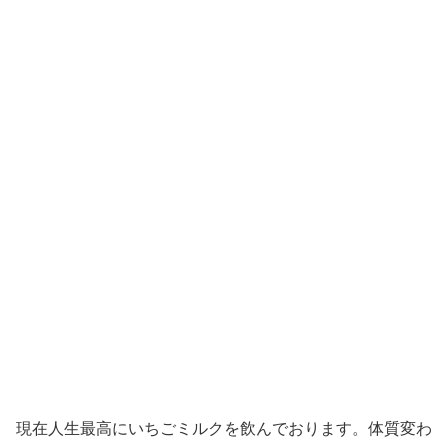
現在人生最高にいちごミルクを飲んでおります。体質変わ