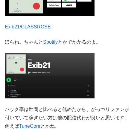
Exib21/GLASSROSE
ほらね。ちゃんと
Spotify
とかでかかるのよ。
バック率は世間と比べると低めだから、がっつりファンが
付いていて稼ぎたい方は他の配信代行が良いと思います。
例えば
TuneCore
とかね。