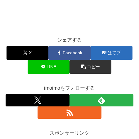
シェアする
X
Facebook
はてブ
LINE
コピー
imoimoをフォローする
スポンサーリンク