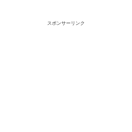
スポンサーリンク