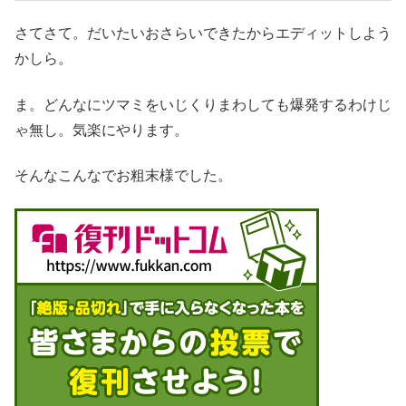
さてさて。だいたいおさらいできたからエディットしよう
かしら。
ま。どんなにツマミをいじくりまわしても爆発するわけじ
ゃ無し。気楽にやります。
そんなこんなでお粗末様でした。