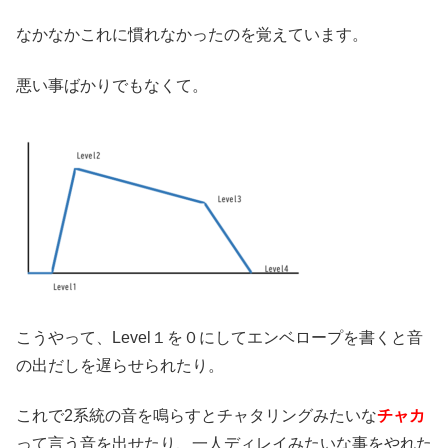
なかなかこれに慣れなかったのを覚えています。
悪い事ばかりでもなくて。
こうやって、Level１を０にしてエンベロープを書くと音
の出だしを遅らせられたり。
これで2系統の音を鳴らすとチャタリングみたいな
チャカ
って言う音を出せたり、一人ディレイみたいな事をやれた