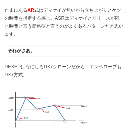
たまにある
AR
式はディケイが無いから立ち上がりとケツ
の時間を指定する感じ。ASRはディケイとリリースが同
じ時間と言う簡略型と言うのがよくあるパターンだと思い
ます。
それがさあ。
DEXEDはなにしろDX7クローンだから、エンベロープも
DX7方式。