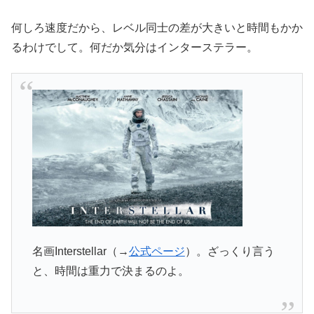
何しろ速度だから、レベル同士の差が大きいと時間もかか
るわけでして。何だか気分はインターステラー。
名画Interstellar（→
公式ページ
）。ざっくり言う
と、時間は重力で決まるのよ。