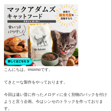
こんにちは。imoimoです。
てきとーな製作をやっております。
今回は遠い昔に作ったメロディに全く別物のバックを付け
ようと言う企画。今はシンセのトラックを作っておりま
す。