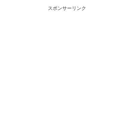
スポンサーリンク