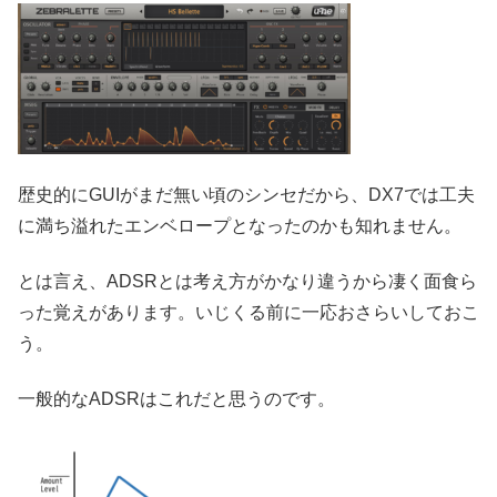
歴史的にGUIがまだ無い頃のシンセだから、DX7では工夫
に満ち溢れたエンベロープとなったのかも知れません。
とは言え、ADSRとは考え方がかなり違うから凄く面食ら
った覚えがあります。いじくる前に一応おさらいしておこ
う。
一般的なADSRはこれだと思うのです。