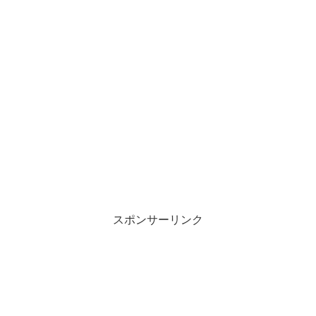
スポンサーリンク