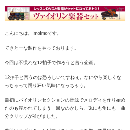
こんにちは。imoimoです。
てきとーな製作をやっております。
今回は不慣れな12拍子で作ろうと言う企画。
12拍子と言うのは恐ろしいですねぇ。なにやら楽しくな
っちゃって踊り狂い気味になっちゃう。
最初にバイオリンセクションの音源でメロディを作り始め
たのも浮かれてしまう一因なのかしら。兎にも角にも一曲
分クリップが並びました。