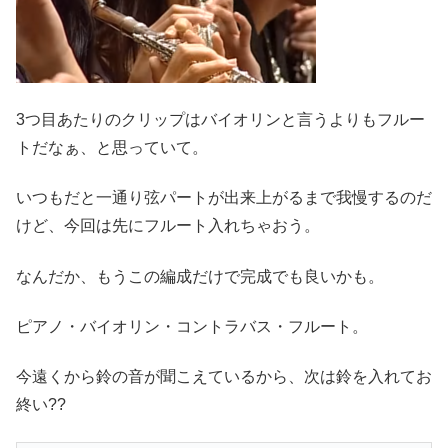
3つ目あたりのクリップはバイオリンと言うよりもフルー
トだなぁ、と思っていて。
いつもだと一通り弦パートが出来上がるまで我慢するのだ
けど、今回は先にフルート入れちゃおう。
なんだか、もうこの編成だけで完成でも良いかも。
ピアノ・バイオリン・コントラバス・フルート。
今遠くから鈴の音が聞こえているから、次は鈴を入れてお
終い??