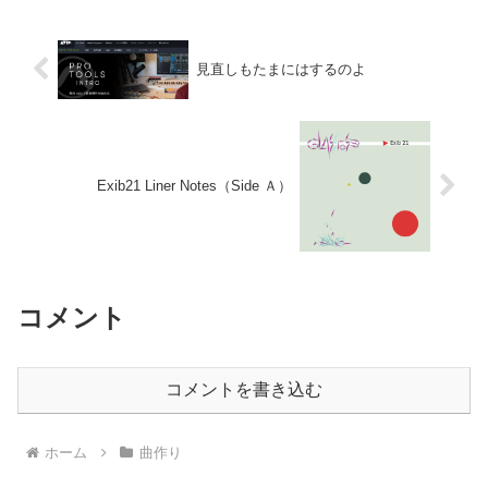
見直しもたまにはするのよ
Exib21 Liner Notes（Side Ａ）
コメント
コメントを書き込む
ホーム
曲作り