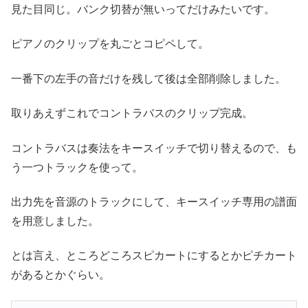
見た目同じ。バンク切替が無いってだけみたいです。
ピアノのクリップを丸ごとコピペして。
一番下の左手の音だけを残して後は全部削除しました。
取りあえずこれでコントラバスのクリップ完成。
コントラバスは奏法をキースイッチで切り替えるので、も
う一つトラックを使って。
出力先を音源のトラックにして、キースイッチ専用の譜面
を用意しました。
とは言え、ところどころスピカートにするとかピチカート
があるとかぐらい。