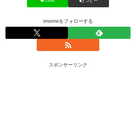
LINE
コピー
imoimoをフォローする
スポンサーリンク