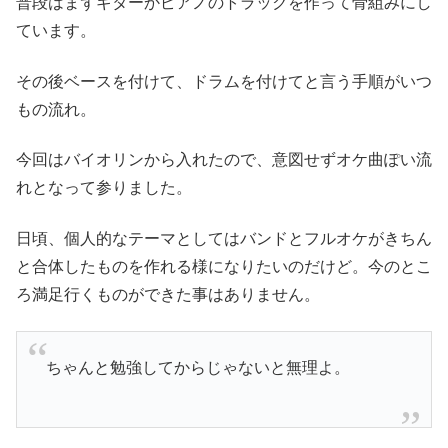
普段はまずギターかピアノのトラックを作って骨組みにし
ています。
その後ベースを付けて、ドラムを付けてと言う手順がいつ
もの流れ。
今回はバイオリンから入れたので、意図せずオケ曲ぽい流
れとなって参りました。
日頃、個人的なテーマとしてはバンドとフルオケがきちん
と合体したものを作れる様になりたいのだけど。今のとこ
ろ満足行くものができた事はありません。
ちゃんと勉強してからじゃないと無理よ。