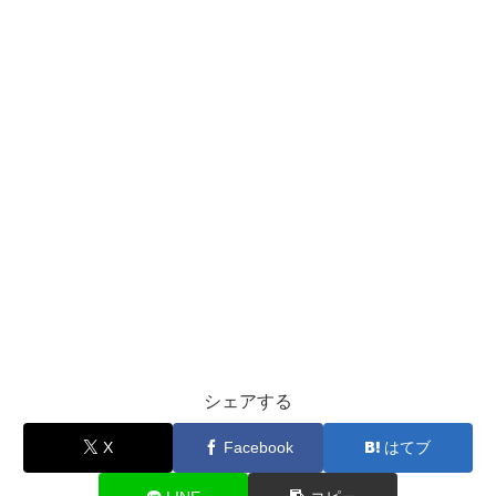
シェアする
X
Facebook
はてブ