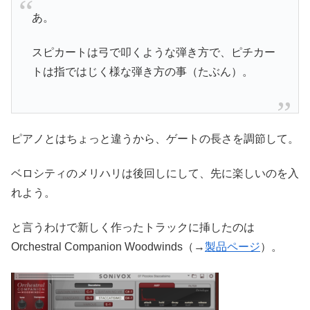
あ。
スピカートは弓で叩くような弾き方で、ピチカー
トは指ではじく様な弾き方の事（たぶん）。
ピアノとはちょっと違うから、ゲートの長さを調節して。
ベロシティのメリハリは後回しにして、先に楽しいのを入
れよう。
と言うわけで新しく作ったトラックに挿したのは
Orchestral Companion Woodwinds（→
製品ページ
）。