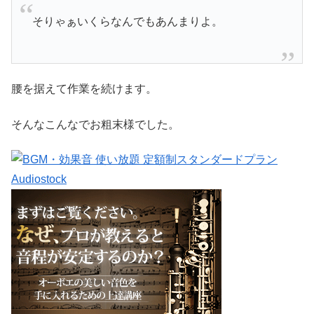
そりゃぁいくらなんでもあんまりよ。
腰を据えて作業を続けます。
そんなこんなでお粗末様でした。