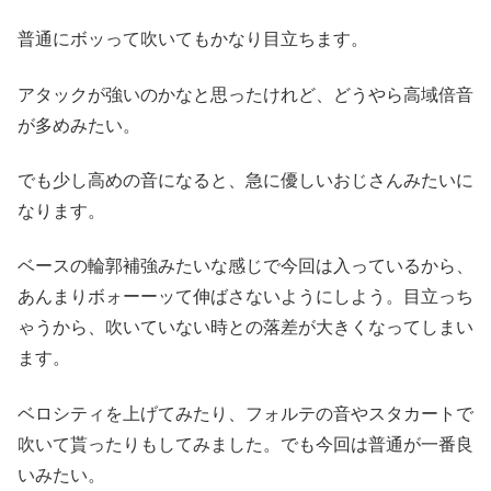
普通にボッって吹いてもかなり目立ちます。
アタックが強いのかなと思ったけれど、どうやら高域倍音
が多めみたい。
でも少し高めの音になると、急に優しいおじさんみたいに
なります。
ベースの輪郭補強みたいな感じで今回は入っているから、
あんまりボォーーッて伸ばさないようにしよう。目立っち
ゃうから、吹いていない時との落差が大きくなってしまい
ます。
ベロシティを上げてみたり、フォルテの音やスタカートで
吹いて貰ったりもしてみました。でも今回は普通が一番良
いみたい。