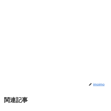
imoimo
関連記事