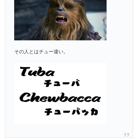
その人とはチュー違い。