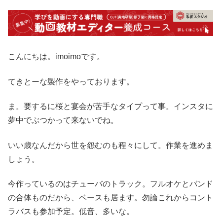
こんにちは。imoimoです。
てきとーな製作をやっております。
ま。要するに桜と宴会が苦手なタイプって事。インスタに
夢中でぶつかって来ないでね。
いい歳なんだから世を怨むのも程々にして。作業を進めま
しょう。
今作っているのはチューバのトラック。フルオケとバンド
の合体ものだから、ベースも居ます。勿論これからコント
ラバスも参加予定。低音、多いな。