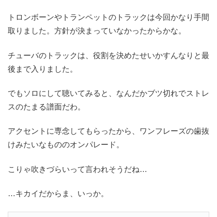
トロンボーンやトランペットのトラックは今回かなり手間
取りました。方針が決まっていなかったからかな。
チューバのトラックは、役割を決めたせいかすんなりと最
後まで入りました。
でもソロにして聴いてみると、なんだかブツ切れでストレ
スのたまる譜面だわ。
アクセントに専念してもらったから、ワンフレーズの歯抜
けみたいなもののオンパレード。
こりゃ吹きづらいって言われそうだね…
…キカイだからま、いっか。