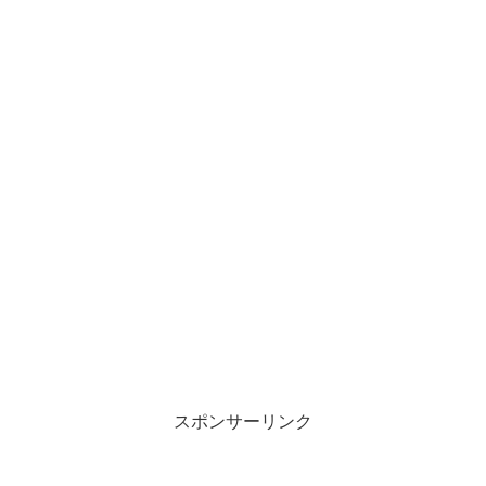
スポンサーリンク