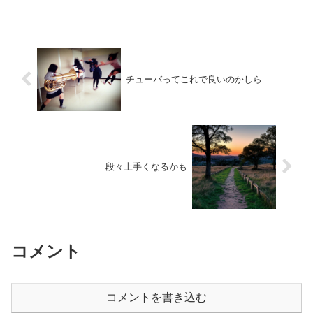
チューバってこれで良いのかしら
段々上手くなるかも
コメント
コメントを書き込む