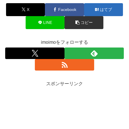
X
Facebook
はてブ
LINE
コピー
imoimoをフォローする
スポンサーリンク