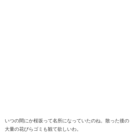
いつの間にか桜坂って名所になっていたのね。散った後の
大量の花びらゴミも観て欲しいわ。