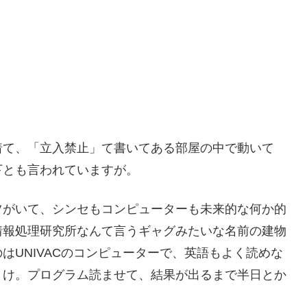
着て、「立入禁止」て書いてある部屋の中で動いて
下とも言われていますが。
ツがいて、シンセもコンピューターも未来的な何か的
情報処理研究所なんて言うギャグみたいな名前の建物
はUNIVACのコンピューターで、英語もよく読めな
、け。プログラム読ませて、結果が出るまで半日とか