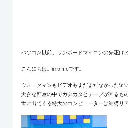
パソコン以前。ワンボードマイコンの先駆けと
こんにちは。imoimoです。
ウォークマンもビデオもまだまだなかった遠
大きな部屋の中でカタカタとテープが回るも
世に出てくる特大のコンピューターは結構リ