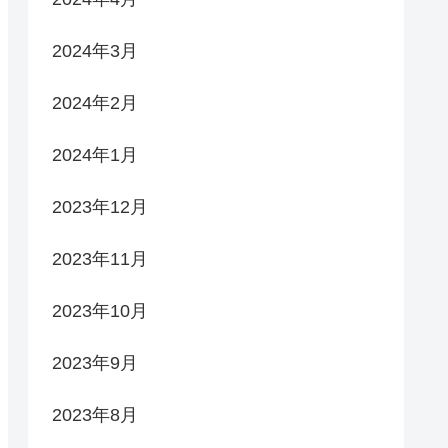
2024年3月
2024年2月
2024年1月
2023年12月
2023年11月
2023年10月
2023年9月
2023年8月