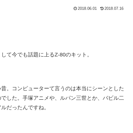
2018.06.01
2018.07.16
して今でも話題に上るZ-80のキット。
い昔。コンピューターて言うのは本当にシーンとした
のでした。手塚アニメや、ルパン三世とか、バビル二
アルだったんですね。