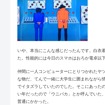
いや、本当にこんな感じだったんです。白衣
た。性能的には今日のスマホはおろか電卓以
仲間に一人コンピューターにとりつかれたヤ
な物だ、てんで一緒に大学生に囲まれながら
でイタズラしていたのでした。そこにあったの
い年だったので「ウニバカ」とか呼んでいた
普通にかかった。