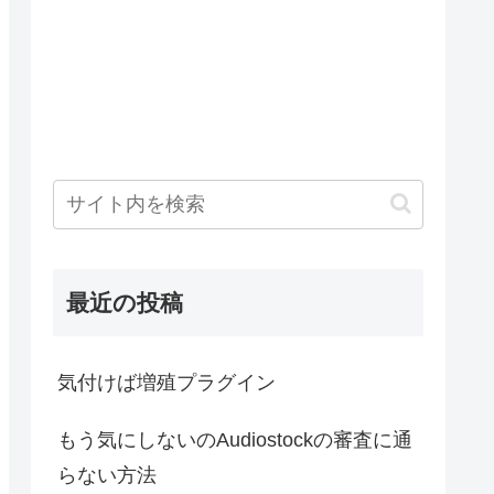
最近の投稿
気付けば増殖プラグイン
もう気にしないのAudiostockの審査に通
らない方法