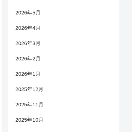
2026年5月
2026年4月
2026年3月
2026年2月
2026年1月
2025年12月
2025年11月
2025年10月