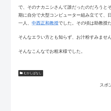
で、そのナカニシさんて誰だったのだろうと
期に自分で大型コンピューター組み立てて、
一人、
中西正和教授
でした。その頃は助教授
そんなエラい方とも知らず、お汁粉すみませ
そんなこんなでお粗末様でした。
むかしばなし
スポ