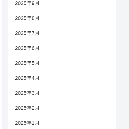
2025年9月
2025年8月
2025年7月
2025年6月
2025年5月
2025年4月
2025年3月
2025年2月
2025年1月