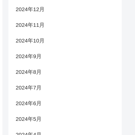
2024年12月
2024年11月
2024年10月
2024年9月
2024年8月
2024年7月
2024年6月
2024年5月
2024年4月