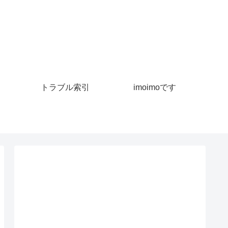
トラブル索引
imoimoです