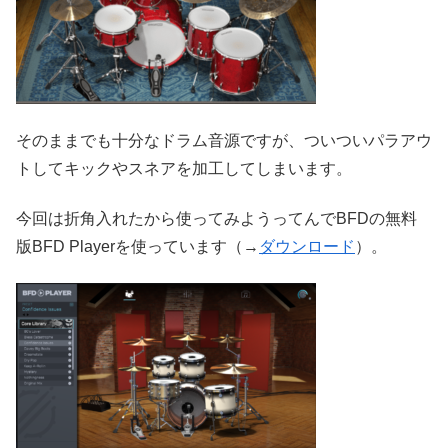
そのままでも十分なドラム音源ですが、ついついパラアウ
トしてキックやスネアを加工してしまいます。
今回は折角入れたから使ってみようってんでBFDの無料
版BFD Playerを使っています（→
ダウンロード
）。