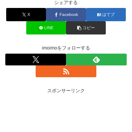
シェアする
X
Facebook
はてブ
LINE
コピー
imoimoをフォローする
スポンサーリンク