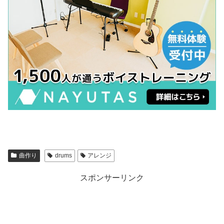
曲作り
drums
アレンジ
スポンサーリンク