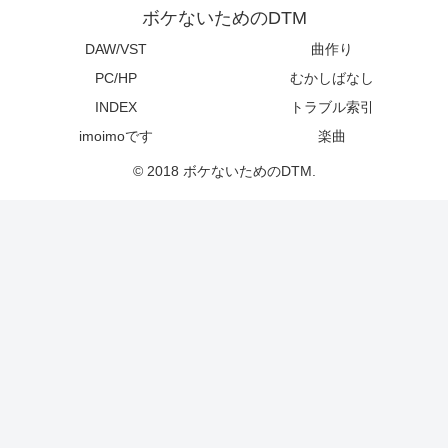
ボケないためのDTM
DAW/VST
曲作り
PC/HP
むかしばなし
INDEX
トラブル索引
imoimoです
楽曲
© 2018 ボケないためのDTM.