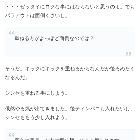
・・・ゼッタイにロクな事にはならないと思うのよ。でも
パラアウトは面倒くさいし。
重ねる方がよっぽど面倒なのでは？
そうだ。キックにキックを重ねるからなんだか後ろめたく
なるんだ。
シンセを重ねる事にしよう。
俄然やる気が出てきました。後ティンパニも入れたいし、
シンセももう少し入れよう。