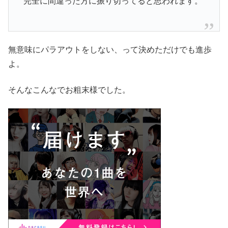
完全に間違った方に振り切ってると思われます。
無意味にパラアウトをしない、って決めただけでも進歩
よ。
そんなこんなでお粗末様でした。