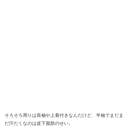
そろそろ周りは長袖や上着付きなんだけど、半袖でまだま
だ汗だくなのは皮下脂肪のせい。