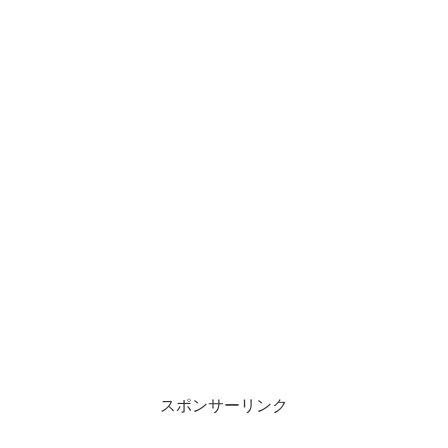
スポンサーリンク