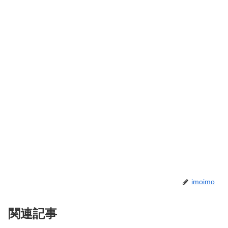
imoimo
関連記事