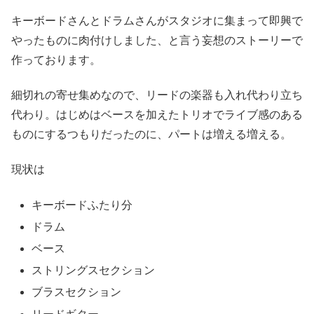
キーボードさんとドラムさんがスタジオに集まって即興で
やったものに肉付けしました、と言う妄想のストーリーで
作っております。
細切れの寄せ集めなので、リードの楽器も入れ代わり立ち
代わり。はじめはベースを加えたトリオでライブ感のある
ものにするつもりだったのに、パートは増える増える。
現状は
キーボードふたり分
ドラム
ベース
ストリングスセクション
ブラスセクション