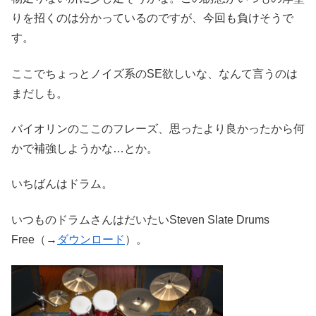
りを招くのは分かっているのですが、今回も負けそうで
す。
ここでちょっとノイズ系のSE欲しいな、なんて言うのは
まだしも。
バイオリンのここのフレーズ、思ったより良かったから何
かで補強しようかな…とか。
いちばんはドラム。
いつものドラムさんはだいたいSteven Slate Drums
Free（→
ダウンロード
）。