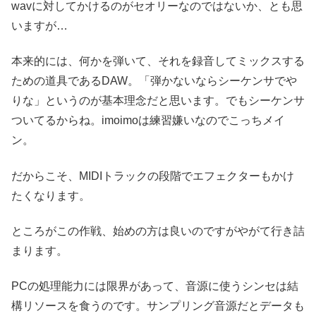
wavに対してかけるのがセオリーなのではないか、とも思
いますが…
本来的には、何かを弾いて、それを録音してミックスする
ための道具であるDAW。「弾かないならシーケンサでや
りな」というのが基本理念だと思います。でもシーケンサ
ついてるからね。imoimoは練習嫌いなのでこっちメイ
ン。
だからこそ、MIDIトラックの段階でエフェクターもかけ
たくなります。
ところがこの作戦、始めの方は良いのですがやがて行き詰
まります。
PCの処理能力には限界があって、音源に使うシンセは結
構リソースを食うのです。サンプリング音源だとデータも