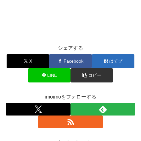
シェアする
X
Facebook
はてブ
LINE
コピー
imoimoをフォローする