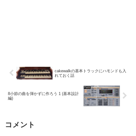
cakewalkの基本トラックにハモンドも入
れておく話
8小節の曲を弾かずに作ろう 1 (基本設計
編)
コメント