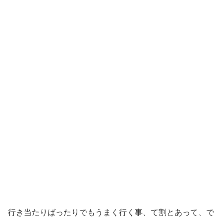
行き当たりばったりでもうまく行く事、て割とあって、で