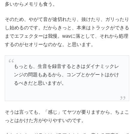
多いからメモリも食う。
そのため、やがて音が途切れたり、抜けたり、ガリったり
し始めるのです。だからきっと、本来はトラックができる
までエフェクターは我慢。wavに落として、それから処理
するのがセオリーなのかな。と思います。
もっとも、生音を録音するときはダイナミックレ
ンジの問題もあるから、コンプとかゲートはかけ
るべきだと思いますが。
そうは言っても、「感じ」てヤツが要りますから、ちょこ
っとはかけた方がやりやすいのです。