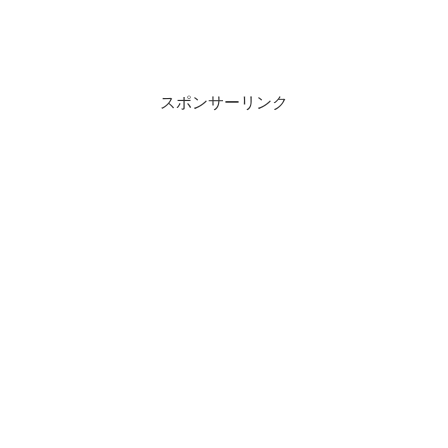
スポンサーリンク