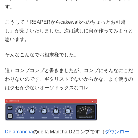
す。
こうして「REAPERからcakewalkへのちょっとお引越
し」が完了いたしました。次は試しに何か作ってみようと
思います。
そんなこんなでお粗末様でした。
追）コンプコンプと書きましたが、コンプにそんなにこだ
わりないのです。ギタリストでないからかな。よく使うの
はクセが少ないオーソドックスなコレ
Delamancha
のde la Mancha:D2コンプです（
ダウンロー